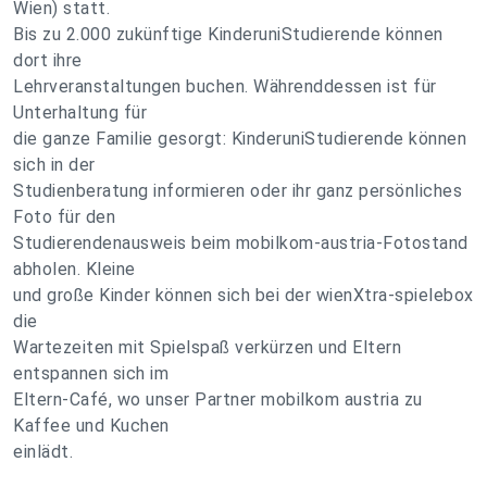
Wien) statt.
Bis zu 2.000 zukünftige KinderuniStudierende können
dort ihre
Lehrveranstaltungen buchen. Währenddessen ist für
Unterhaltung für
die ganze Familie gesorgt: KinderuniStudierende können
sich in der
Studienberatung informieren oder ihr ganz persönliches
Foto für den
Studierendenausweis beim mobilkom-austria-Fotostand
abholen. Kleine
und große Kinder können sich bei der wienXtra-spielebox
die
Wartezeiten mit Spielspaß verkürzen und Eltern
entspannen sich im
Eltern-Café, wo unser Partner mobilkom austria zu
Kaffee und Kuchen
einlädt.