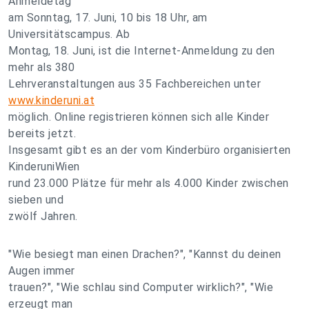
Anmeldetag
am Sonntag, 17. Juni, 10 bis 18 Uhr, am
Universitätscampus. Ab
Montag, 18. Juni, ist die Internet-Anmeldung zu den
mehr als 380
Lehrveranstaltungen aus 35 Fachbereichen unter
www.kinderuni.at
möglich. Online registrieren können sich alle Kinder
bereits jetzt.
Insgesamt gibt es an der vom Kinderbüro organisierten
KinderuniWien
rund 23.000 Plätze für mehr als 4.000 Kinder zwischen
sieben und
zwölf Jahren.
"Wie besiegt man einen Drachen?", "Kannst du deinen
Augen immer
trauen?", "Wie schlau sind Computer wirklich?", "Wie
erzeugt man