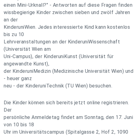
einen Mini-Urknall?" - Antworten auf diese Fragen finden
wissbegierige Kinder zwischen sieben und zwölf Jahren
an der
KinderuniWien. Jedes interessierte Kind kann kostenlos
bis zu 10
Lehrveranstaltungen an der KinderuniWissenschaft
(Universität Wien am
Uni-Campus), der KinderuniKunst (Universität für
angewandte Kunst),
der KinderuniMedizin (Medizinische Universität Wien) und
- heuer ganz
neu - der KinderuniTechnik (TU Wien) besuchen.
Die Kinder können sich bereits jetzt online registrieren.
Der
persönliche Anmeldetag findet am Sonntag, den 17. Juni
von 10 bis 18
Uhr im Universitätscampus (Spitalgasse 2, Hof 2, 1090