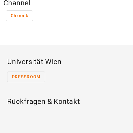
Channel
Chronik
Universität Wien
PRESSROOM
Rückfragen & Kontakt