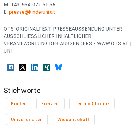
M: +43-664-972 61 56
E:
presse@kinderuni.at
OTS-ORIGINALTEXT PRESSEAUSSENDUNG UNTER
AUSSCHLIESSLICHER INHALTLICHER
VERANTWORTUNG DES AUSSENDERS - WWW.OTS.AT |
UNI
Stichworte
Kinder
Freizeit
Termin Chronik
Universitäten
Wissenschaft