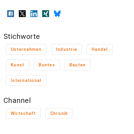
Stichworte
Unternehmen
Industrie
Handel
Kunst
Buntes
Bauten
International
Channel
Wirtschaft
Chronik