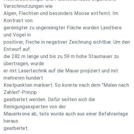
Verschmutzungen wie
Algen, Flechten und besonders Moose entfernt. Im
Kontrast von
gereinigter zu ungereinigter Fläche wurden Landtiere
und Vögel in
positiver, Fische in negativer Zeichnung sichtbar. Um den
Entwurf auf
die 282 m lange und bis zu 59 m hohe Staumauer zu
übertragen, wurde
er mit Lasertechnik auf die Mauer projiziert und mit
mehreren hundert
Knetpunkten markiert. So konnte nach dem "Malen nach
Zahlen"-Prinzip
gearbeitet werden. Dafür seilten sich die
Reinigungsexperten von der
Mauerkrone ab, teils wurde auch aus einer Befahranlage
heraus
gearbeitet.