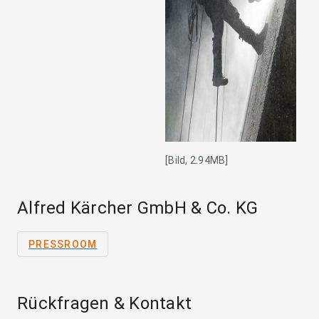
[Bild, 2.94MB]
Alfred Kärcher GmbH & Co. KG
PRESSROOM
Rückfragen & Kontakt