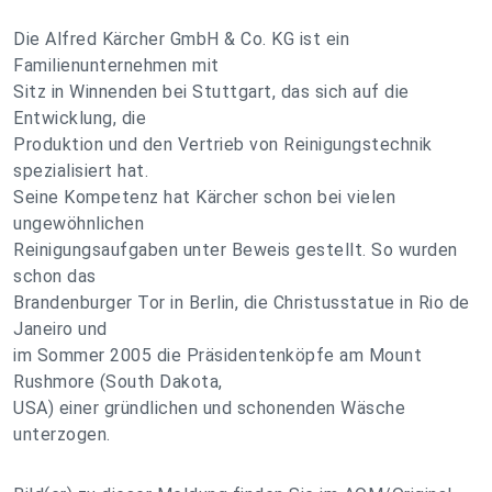
Die Alfred Kärcher GmbH & Co. KG ist ein
Familienunternehmen mit
Sitz in Winnenden bei Stuttgart, das sich auf die
Entwicklung, die
Produktion und den Vertrieb von Reinigungstechnik
spezialisiert hat.
Seine Kompetenz hat Kärcher schon bei vielen
ungewöhnlichen
Reinigungsaufgaben unter Beweis gestellt. So wurden
schon das
Brandenburger Tor in Berlin, die Christusstatue in Rio de
Janeiro und
im Sommer 2005 die Präsidentenköpfe am Mount
Rushmore (South Dakota,
USA) einer gründlichen und schonenden Wäsche
unterzogen.