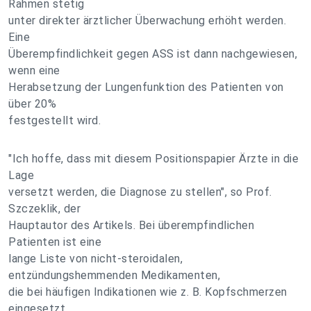
Rahmen stetig
unter direkter ärztlicher Überwachung erhöht werden.
Eine
Überempfindlichkeit gegen ASS ist dann nachgewiesen,
wenn eine
Herabsetzung der Lungenfunktion des Patienten von
über 20%
festgestellt wird.
"Ich hoffe, dass mit diesem Positionspapier Ärzte in die
Lage
versetzt werden, die Diagnose zu stellen", so Prof.
Szczeklik, der
Hauptautor des Artikels. Bei überempfindlichen
Patienten ist eine
lange Liste von nicht-steroidalen,
entzündungshemmenden Medikamenten,
die bei häufigen Indikationen wie z. B. Kopfschmerzen
eingesetzt