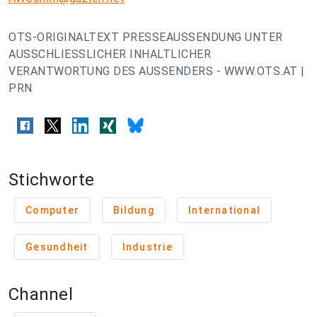
OTS-ORIGINALTEXT PRESSEAUSSENDUNG UNTER
AUSSCHLIESSLICHER INHALTLICHER
VERANTWORTUNG DES AUSSENDERS - WWW.OTS.AT |
PRN
Stichworte
Computer
Bildung
International
Gesundheit
Industrie
Channel