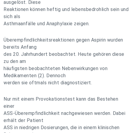
ausgelöst. Diese
Reaktionen können heftig und lebensbedrohlich sein und
sich als
Asthmaanfälle und Anaphylaxie zeigen.
Überempfindlichkeitsreaktionen gegen Aspirin wurden
bereits Anfang
des 20. Jahrhundert beobachtet. Heute gehören diese
zu den am
häufigsten beobachteten Nebenwirkungen von
Medikamenten (2). Dennoch
werden sie oftmals nicht diagnostiziert.
Nur mit einem Provokationstest kann das Bestehen
einer
ASS-Überempfindlichkeit nachgewiesen werden. Dabei
erhält der Patient
ASS in niedrigen Dosierungen, die in einem klinischen