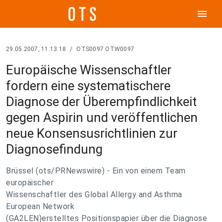
menu
29.05.2007, 11:13:18
/
OTS0097 OTW0097
Europäische Wissenschaftler
fordern eine systematischere
Diagnose der Überempfindlichkeit
gegen Aspirin und veröffentlichen
neue Konsensusrichtlinien zur
Diagnosefindung
Brüssel (ots/PRNewswire) - Ein von einem Team
europäischer
Wissenschaftler des Global Allergy and Asthma
European Network
(GA2LEN)erstelltes Positionspapier über die Diagnose