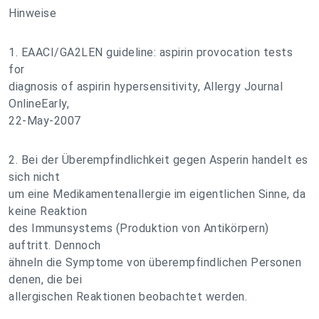
Hinweise
1. EAACI/GA2LEN guideline: aspirin provocation tests
for
diagnosis of aspirin hypersensitivity, Allergy Journal
OnlineEarly,
22-May-2007
2. Bei der Überempfindlichkeit gegen Asperin handelt es
sich nicht
um eine Medikamentenallergie im eigentlichen Sinne, da
keine Reaktion
des Immunsystems (Produktion von Antikörpern)
auftritt. Dennoch
ähneln die Symptome von überempfindlichen Personen
denen, die bei
allergischen Reaktionen beobachtet werden.