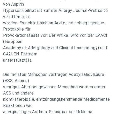
von Aspirin
Hypersensibilität ist auf der Allergy Journal-Webseite
veröffentlicht
worden. Es richtet sich an Ärzte und schlägt genaue
Protokolle für
Provokationstests vor. Der Artikel wird von der EAACI
(European
Academy of Allergology and Clinical Immunology) und
GA2LEN-Partnern
unterstützt(1).
Die meisten Menschen vertragen Acetylsalicylsäure
(ASS, Aspirin)
sehr gut. Aber bei gewissen Menschen werden durch
ASS und andere
nicht-steroidale, entzündungshemmende Medikamente
Reaktionen wie
allergieartiges Asthma, Sinusitis oder Urtikaria