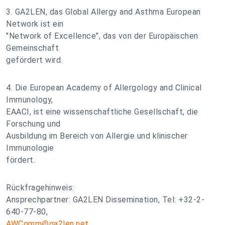
3. GA2LEN, das Global Allergy and Asthma European
Network ist ein
"Network of Excellence", das von der Europäischen
Gemeinschaft
gefördert wird.
4. Die European Academy of Allergology and Clinical
Immunology,
EAACI, ist eine wissenschaftliche Gesellschaft, die
Forschung und
Ausbildung im Bereich von Allergie und klinischer
Immunologie
fördert.
Rückfragehinweis:
Ansprechpartner: GA2LEN Dissemination, Tel: +32-2-
640-77-80,
AWComm@ga2len.net