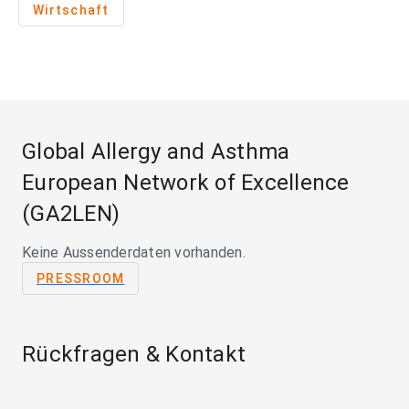
Wirtschaft
Global Allergy and Asthma
European Network of Excellence
(GA2LEN)
Keine Aussenderdaten vorhanden.
PRESSROOM
Rückfragen & Kontakt