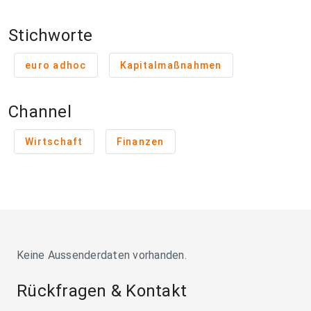
Stichworte
euro adhoc
Kapitalmaßnahmen
Channel
Wirtschaft
Finanzen
Keine Aussenderdaten vorhanden.
Rückfragen & Kontakt