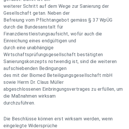
weiterer Schritt auf dem Wege zur Sanierung der
Gesellschaft getan. Neben der
Befreiung vom Pflichtangebot gemäss § 37 WpÜG
durch die Bundesanstalt für
Finanzdienstleistungsaufsicht, wofür auch die
Einreichung eines endgültigen und
durch eine unabhängige
Wirtschaftsprüfungsgesellschaft bestätigten
Sanierungskonzepts notwendig ist, sind die weiteren
aufschiebenden Bedingungen
des mit der Biomed Beteiligungsgesellschaft mbH
sowie Herrn Dr. Claus Müller
abgeschlossenen Einbringungsvertrages zu erfüllen, um
die Maßnahmen wirksam
durchzuführen.
Die Beschlüsse können erst wirksam werden, wenn
eingelegte Widersprüche