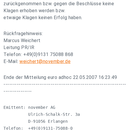
zurückgenommen bzw. gegen die Beschlüsse keine
Klagen erhoben werden bzw.
etwaige Klagen keinen Erfolg haben.
Rückfragehinweis:
Marcus Weichert
Leitung PR/IR
Telefon: +49(0)9131 75088 868
E-Mail:
weichert@november.de
Ende der Mitteilung euro adhoc 22.05.2007 16:23:49
-----------------------------------------------------------------
---------------
Emittent: november AG

          Ulrich-Schalk-Str. 3a

          D-91056 Erlangen

Telefon:  +49(0)9131-75088-0
