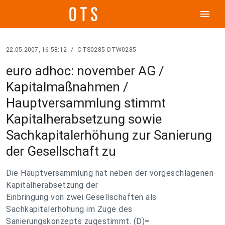
menu
22.05.2007, 16:58:12
/
OTS0285 OTW0285
euro adhoc: november AG /
Kapitalmaßnahmen /
Hauptversammlung stimmt
Kapitalherabsetzung sowie
Sachkapitalerhöhung zur Sanierung
der Gesellschaft zu
Die Hauptversammlung hat neben der vorgeschlagenen
Kapitalherabsetzung der
Einbringung von zwei Gesellschaften als
Sachkapitalerhöhung im Zuge des
Sanierungskonzepts zugestimmt. (D)=