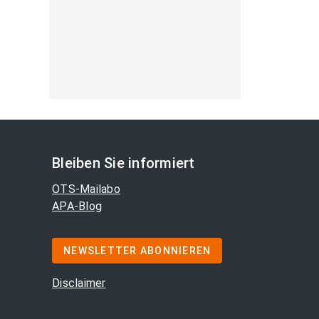
Bleiben Sie informiert
OTS-Mailabo
APA-Blog
NEWSLETTER ABONNIEREN
Disclaimer