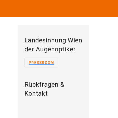
Landesinnung Wien
der Augenoptiker
PRESSROOM
Rückfragen &
Kontakt