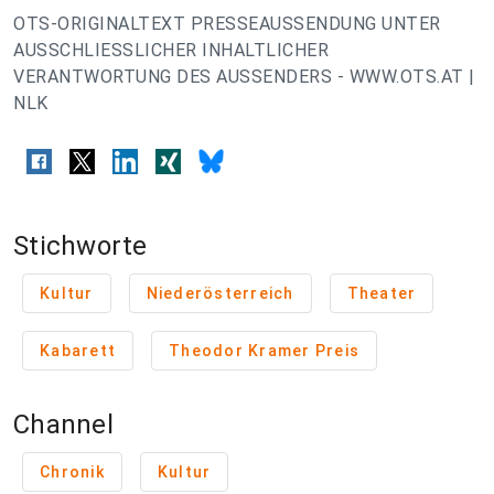
OTS-ORIGINALTEXT PRESSEAUSSENDUNG UNTER
AUSSCHLIESSLICHER INHALTLICHER
VERANTWORTUNG DES AUSSENDERS - WWW.OTS.AT |
NLK
Stichworte
Kultur
Niederösterreich
Theater
Kabarett
Theodor Kramer Preis
Channel
Chronik
Kultur