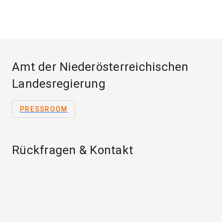
Amt der Niederösterreichischen
Landesregierung
PRESSROOM
Rückfragen & Kontakt