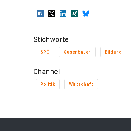
Stichworte
SPÖ
Gusenbauer
Bildung
Channel
Politik
Wirtschaft