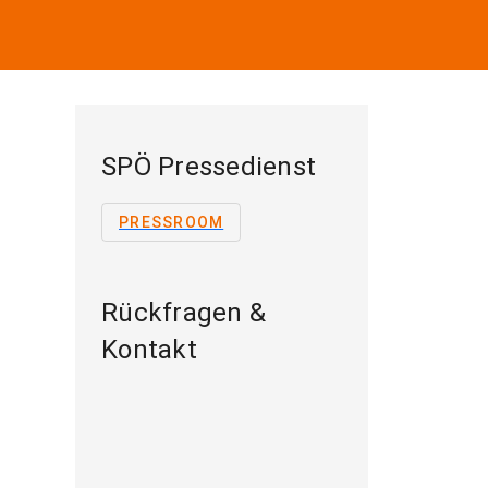
SPÖ Pressedienst
PRESSROOM
Rückfragen &
Kontakt