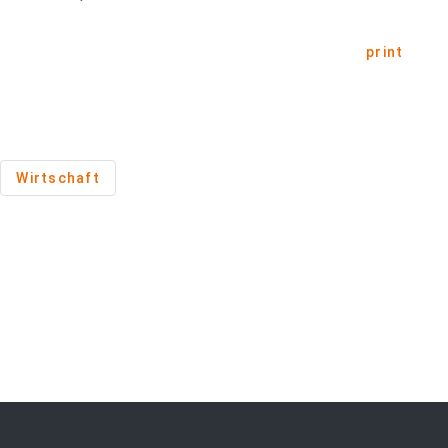
print
Wirtschaft