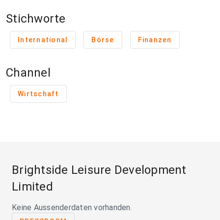
Stichworte
International
Börse
Finanzen
Channel
Wirtschaft
Brightside Leisure Development
Limited
Keine Aussenderdaten vorhanden.