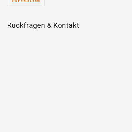
PRESSROOM
Rückfragen & Kontakt