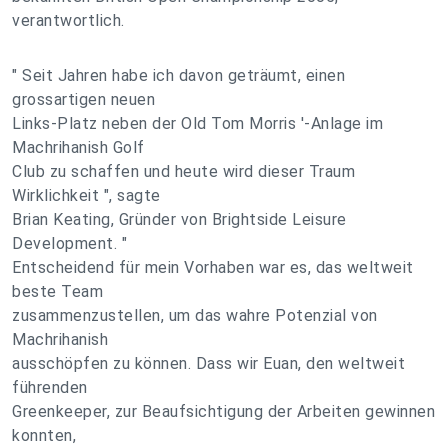
verantwortlich.
" Seit Jahren habe ich davon geträumt, einen
grossartigen neuen
Links-Platz neben der Old Tom Morris '-Anlage im
Machrihanish Golf
Club zu schaffen und heute wird dieser Traum
Wirklichkeit ", sagte
Brian Keating, Gründer von Brightside Leisure
Development. "
Entscheidend für mein Vorhaben war es, das weltweit
beste Team
zusammenzustellen, um das wahre Potenzial von
Machrihanish
ausschöpfen zu können. Dass wir Euan, den weltweit
führenden
Greenkeeper, zur Beaufsichtigung der Arbeiten gewinnen
konnten,