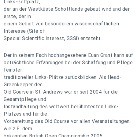
Links-Golfplatz,
der an der Westküste Schottlands gebaut wird und der
erste, der in
einem Gebiet von besonderem wissenschaftlichen
Interesse (Site of
Special Scientific interest, SSSi) entsteht.
Der in seinem Fach hochangesehene Euan Grant kann auf
beträchtliche Erfahrungen bei der Schaffung und Pflege
feinster,
traditioneller Links-Plätze zurückblicken. Als Head-
Greenkeeper des
Old Course in St. Andrews war er seit 2004 für die
Gesamtpflege und
Instandhaltung des weltweit berühmtesten Links-
Platzes und für die
Vorbereitung des Old Course vor allen Veranstaltungen,
wie z.B. dem
bekannten British Open Championship 2005,