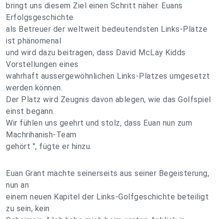
bringt uns diesem Ziel einen Schritt näher. Euans
Erfolgsgeschichte
als Betreuer der weltweit bedeutendsten Links-Plätze
ist phänomenal
und wird dazu beitragen, dass David McLay Kidds
Vorstellungen eines
wahrhaft aussergewöhnlichen Links-Platzes umgesetzt
werden können.
Der Platz wird Zeugnis davon ablegen, wie das Golfspiel
einst begann.
Wir fühlen uns geehrt und stolz, dass Euan nun zum
Machrihanish-Team
gehört ", fügte er hinzu.
Euan Grant machte seinerseits aus seiner Begeisterung,
nun an
einem neuen Kapitel der Links-Golfgeschichte beteiligt
zu sein, kein