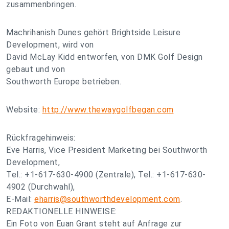
zusammenbringen.
Machrihanish Dunes gehört Brightside Leisure
Development, wird von
David McLay Kidd entworfen, von DMK Golf Design
gebaut und von
Southworth Europe betrieben.
Website:
http://www.thewaygolfbegan.com
Rückfragehinweis:
Eve Harris, Vice President Marketing bei Southworth
Development,
Tel.: +1-617-630-4900 (Zentrale), Tel.: +1-617-630-
4902 (Durchwahl),
E-Mail:
eharris@southworthdevelopment.com
.
REDAKTIONELLE HINWEISE:
Ein Foto von Euan Grant steht auf Anfrage zur