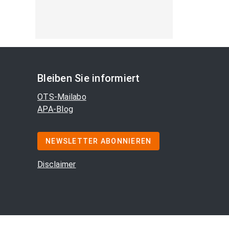
Bleiben Sie informiert
OTS-Mailabo
APA-Blog
NEWSLETTER ABONNIEREN
Disclaimer