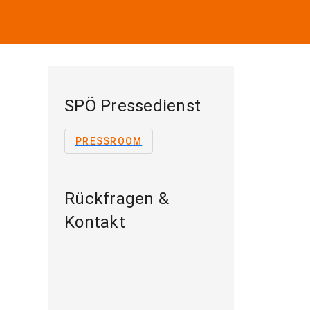
SPÖ Pressedienst
PRESSROOM
Rückfragen &
Kontakt