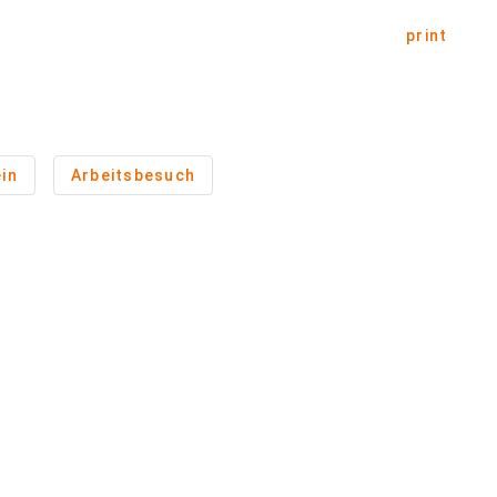
print
in
Arbeitsbesuch