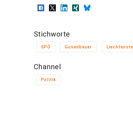
Stichworte
SPÖ
Gusenbauer
Liechtenste
Channel
Politik