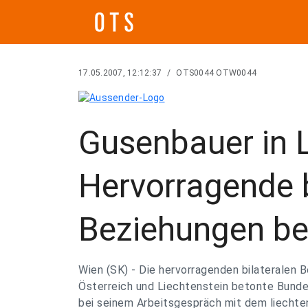
17.05.2007, 12:12:37
/
OTS0044 OTW0044
Gusenbauer in L
Hervorragende b
Beziehungen be
Wien (SK) - Die hervorragenden bilateralen
Österreich und Liechtenstein betonte Bunde
bei seinem Arbeitsgespräch mit dem liechte