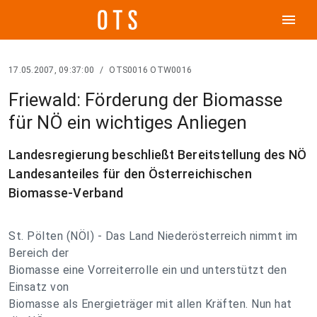
menu
17.05.2007, 09:37:00
/
OTS0016 OTW0016
Friewald: Förderung der Biomasse
für NÖ ein wichtiges Anliegen
Landesregierung beschließt Bereitstellung des NÖ
Landesanteiles für den Österreichischen
Biomasse-Verband
St. Pölten (NÖI) - Das Land Niederösterreich nimmt im
Bereich der
Biomasse eine Vorreiterrolle ein und unterstützt den
Einsatz von
Biomasse als Energieträger mit allen Kräften. Nun hat