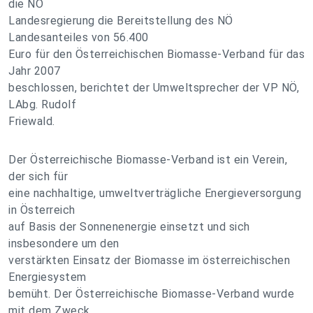
die NÖ
Landesregierung die Bereitstellung des NÖ
Landesanteiles von 56.400
Euro für den Österreichischen Biomasse-Verband für das
Jahr 2007
beschlossen, berichtet der Umweltsprecher der VP NÖ,
LAbg. Rudolf
Friewald.
Der Österreichische Biomasse-Verband ist ein Verein,
der sich für
eine nachhaltige, umweltverträgliche Energieversorgung
in Österreich
auf Basis der Sonnenenergie einsetzt und sich
insbesondere um den
verstärkten Einsatz der Biomasse im österreichischen
Energiesystem
bemüht. Der Österreichische Biomasse-Verband wurde
mit dem Zweck