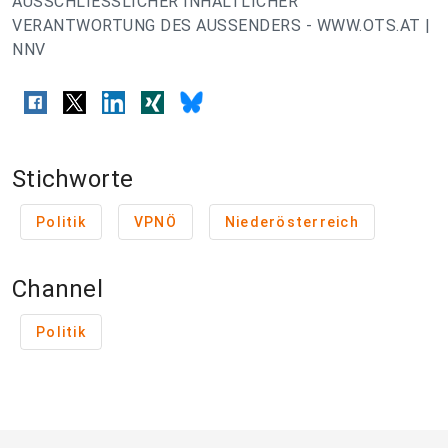
AUSSCHLIESSLICHER INHALTLICHER
VERANTWORTUNG DES AUSSENDERS - WWW.OTS.AT |
NNV
Stichworte
Politik
VPNÖ
Niederösterreich
Channel
Politik