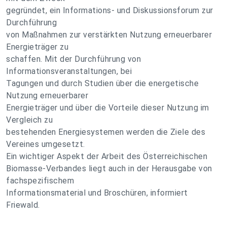
gegründet, ein Informations- und Diskussionsforum zur
Durchführung
von Maßnahmen zur verstärkten Nutzung erneuerbarer
Energieträger zu
schaffen. Mit der Durchführung von
Informationsveranstaltungen, bei
Tagungen und durch Studien über die energetische
Nutzung erneuerbarer
Energieträger und über die Vorteile dieser Nutzung im
Vergleich zu
bestehenden Energiesystemen werden die Ziele des
Vereines umgesetzt.
Ein wichtiger Aspekt der Arbeit des Österreichischen
Biomasse-Verbandes liegt auch in der Herausgabe von
fachspezifischem
Informationsmaterial und Broschüren, informiert
Friewald.