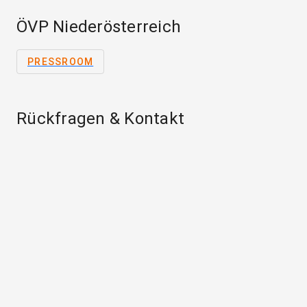
ÖVP Niederösterreich
PRESSROOM
Rückfragen & Kontakt