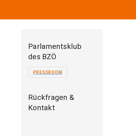
Parlamentsklub
des BZÖ
PRESSROOM
Rückfragen &
Kontakt