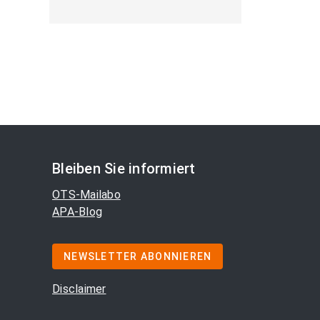
Bleiben Sie informiert
OTS-Mailabo
APA-Blog
NEWSLETTER ABONNIEREN
Disclaimer