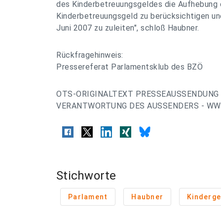
des Kinderbetreuungsgeldes die Aufhebung 
Kinderbetreuungsgeld zu berücksichtigen und
Juni 2007 zu zuleiten", schloß Haubner.
Rückfragehinweis:
Pressereferat Parlamentsklub des BZÖ
OTS-ORIGINALTEXT PRESSEAUSSENDUNG 
VERANTWORTUNG DES AUSSENDERS - WWW
Stichworte
Parlament
Haubner
Kinderge