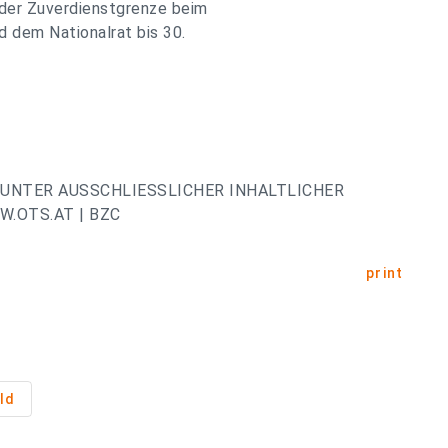
der Zuverdienstgrenze beim
 dem Nationalrat bis 30.
UNTER AUSSCHLIESSLICHER INHALTLICHER
.OTS.AT | BZC
print
ld