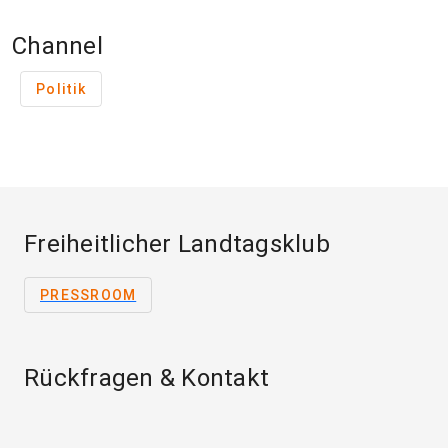
Channel
Politik
Freiheitlicher Landtagsklub
PRESSROOM
Rückfragen & Kontakt