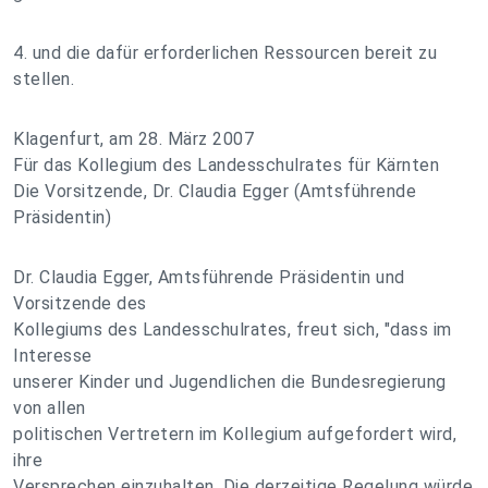
4. und die dafür erforderlichen Ressourcen bereit zu
stellen.
Klagenfurt, am 28. März 2007
Für das Kollegium des Landesschulrates für Kärnten
Die Vorsitzende, Dr. Claudia Egger (Amtsführende
Präsidentin)
Dr. Claudia Egger, Amtsführende Präsidentin und
Vorsitzende des
Kollegiums des Landesschulrates, freut sich, "dass im
Interesse
unserer Kinder und Jugendlichen die Bundesregierung
von allen
politischen Vertretern im Kollegium aufgefordert wird,
ihre
Versprechen einzuhalten. Die derzeitige Regelung würde