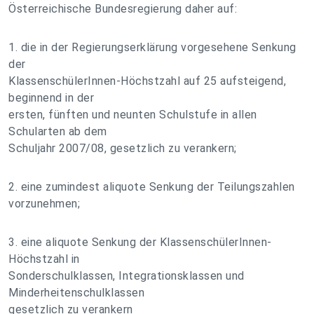
Österreichische Bundesregierung daher auf:
1. die in der Regierungserklärung vorgesehene Senkung
der
KlassenschülerInnen-Höchstzahl auf 25 aufsteigend,
beginnend in der
ersten, fünften und neunten Schulstufe in allen
Schularten ab dem
Schuljahr 2007/08, gesetzlich zu verankern;
2. eine zumindest aliquote Senkung der Teilungszahlen
vorzunehmen;
3. eine aliquote Senkung der KlassenschülerInnen-
Höchstzahl in
Sonderschulklassen, Integrationsklassen und
Minderheitenschulklassen
gesetzlich zu verankern