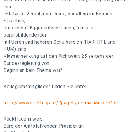
eine
eklatante Verschlechterung, vor allem im Bereich
Sprachen,
darstellen." Egger kritisiert auch, "dass im
berufsbildendenden
mittleren und höheren Schulbereich (HAK, HTL und
HUM) eine
Klassensenkung auf den Richtwert 25 seitens der
Bundesregierung von
Beginn an kein Thema war."
Kollegiumsmitglieder finden Sie unter:
http://www.lsr-ktn.gv.at/?pagetype=main&siid=325
Rückfragehinweis:
Büro der Amtsführenden Präsidentin