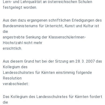
Lern- und Lehrqualität an österreichischen Schulen
festgelegt worden.
Aus den dazu ergangenen schriftlichen Erledigungen des
Bundesministeriums für Unterricht, Kunst und Kultur ist
die
angestrebte Senkung der KlassenschülerInnen-
Höchstzahl nicht mehr
ersichtlich.
Aus diesem Grund hat bei der Sitzung am 28. 3. 2007 das
Kollegium des
Landesschulrates für Kärnten einstimmig folgende
Resolution
verabschiedet:
Das Kollegium des Landesschulrates für Kärnten fordert
die