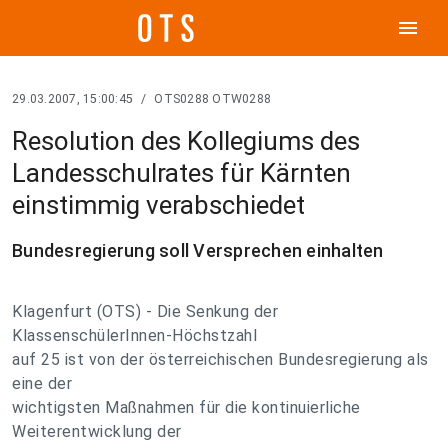
menu
29.03.2007, 15:00:45
/
OTS0288 OTW0288
Resolution des Kollegiums des
Landesschulrates für Kärnten
einstimmig verabschiedet
Bundesregierung soll Versprechen einhalten
Klagenfurt (OTS) - Die Senkung der
KlassenschülerInnen-Höchstzahl
auf 25 ist von der österreichischen Bundesregierung als
eine der
wichtigsten Maßnahmen für die kontinuierliche
Weiterentwicklung der