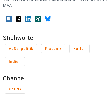
MAA
Stichworte
Außenpolitik
Plassnik
Kultur
Indien
Channel
Politik