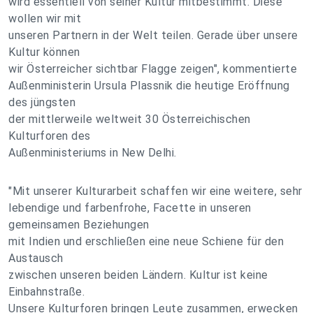
wird essentiell von seiner Kultur mitbestimmt. Diese
wollen wir mit
unseren Partnern in der Welt teilen. Gerade über unsere
Kultur können
wir Österreicher sichtbar Flagge zeigen", kommentierte
Außenministerin Ursula Plassnik die heutige Eröffnung
des jüngsten
der mittlerweile weltweit 30 Österreichischen
Kulturforen des
Außenministeriums in New Delhi.
"Mit unserer Kulturarbeit schaffen wir eine weitere, sehr
lebendige und farbenfrohe, Facette in unseren
gemeinsamen Beziehungen
mit Indien und erschließen eine neue Schiene für den
Austausch
zwischen unseren beiden Ländern. Kultur ist keine
Einbahnstraße.
Unsere Kulturforen bringen Leute zusammen, erwecken