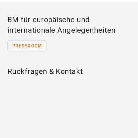
BM für europäische und
internationale Angelegenheiten
PRESSROOM
Rückfragen & Kontakt