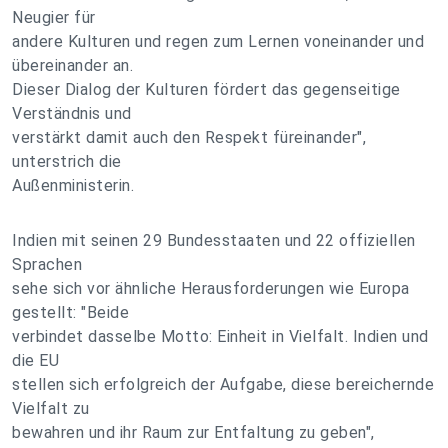
Neugier für
andere Kulturen und regen zum Lernen voneinander und
übereinander an.
Dieser Dialog der Kulturen fördert das gegenseitige
Verständnis und
verstärkt damit auch den Respekt füreinander",
unterstrich die
Außenministerin.
Indien mit seinen 29 Bundesstaaten und 22 offiziellen
Sprachen
sehe sich vor ähnliche Herausforderungen wie Europa
gestellt: "Beide
verbindet dasselbe Motto: Einheit in Vielfalt. Indien und
die EU
stellen sich erfolgreich der Aufgabe, diese bereichernde
Vielfalt zu
bewahren und ihr Raum zur Entfaltung zu geben",