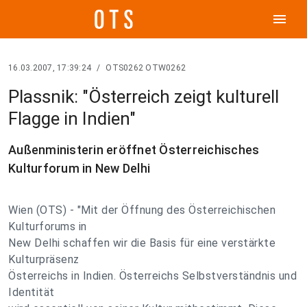
menu
16.03.2007, 17:39:24
/
OTS0262 OTW0262
Plassnik: "Österreich zeigt kulturell
Flagge in Indien"
Außenministerin eröffnet Österreichisches
Kulturforum in New Delhi
Wien (OTS) - "Mit der Öffnung des Österreichischen
Kulturforums in
New Delhi schaffen wir die Basis für eine verstärkte
Kulturpräsenz
Österreichs in Indien. Österreichs Selbstverständnis und
Identität