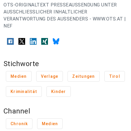
OTS-ORIGINALTEXT PRESSEAUSSENDUNG UNTER
AUSSCHLIESSLICHER INHALTLICHER
VERANTWORTUNG DES AUSSENDERS - WWW.OTS.AT |
NEF
Stichworte
Medien
Verlage
Zeitungen
Tirol
Kriminalität
Kinder
Channel
Chronik
Medien