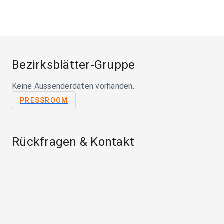
Bezirksblätter-Gruppe
Keine Aussenderdaten vorhanden.
PRESSROOM
Rückfragen & Kontakt