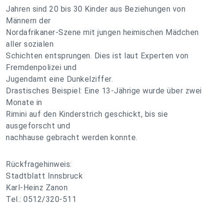
Jahren sind 20 bis 30 Kinder aus Beziehungen von
Männern der
Nordafrikaner-Szene mit jungen heimischen Mädchen
aller sozialen
Schichten entsprungen. Dies ist laut Experten von
Fremdenpolizei und
Jugendamt eine Dunkelziffer.
Drastisches Beispiel: Eine 13-Jährige wurde über zwei
Monate in
Rimini auf den Kinderstrich geschickt, bis sie
ausgeforscht und
nachhause gebracht werden konnte.
Rückfragehinweis:
Stadtblatt Innsbruck
Karl-Heinz Zanon
Tel.: 0512/320-511