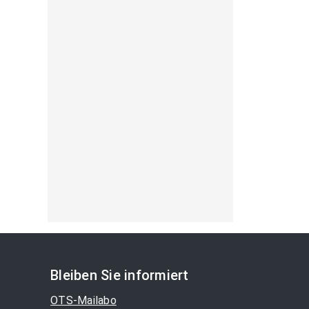
Bleiben Sie informiert
OTS-Mailabo