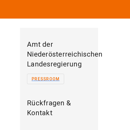
Amt der
Niederösterreichischen
Landesregierung
PRESSROOM
Rückfragen &
Kontakt