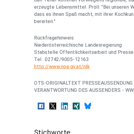
erzeugte Lebensmittel. Pröll: "Bei unseren W
dass es ihnen Spaß macht, mit ihrer Kochkun
bereiten."
Rückfragehinweis:
Niederösterreichische Landesregierung
Stabstelle Öffentlichkeitsarbeit und Presse
Tel.: 02742/9005-12163
http://www.noe.gv.at/nlk
OTS-ORIGINALTEXT PRESSEAUSSENDUNG 
VERANTWORTUNG DES AUSSENDERS - WWW
Stichworte