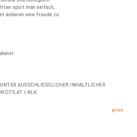
irten spürt man einfach,
st anderen eine Freude zu
dienst
UNTER AUSSCHLIESSLICHER INHALTLICHER
.OTS.AT | NLK
print