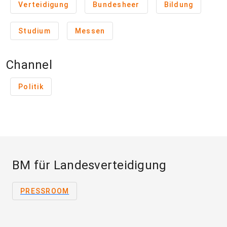
Verteidigung
Bundesheer
Bildung
Studium
Messen
Channel
Politik
BM für Landesverteidigung
PRESSROOM