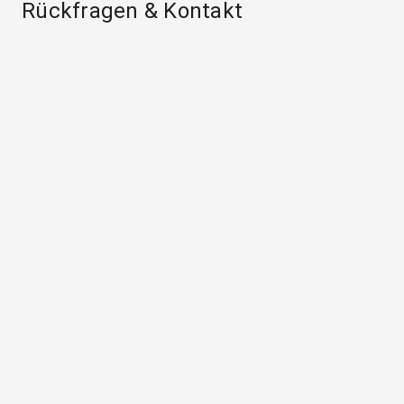
Rückfragen & Kontakt