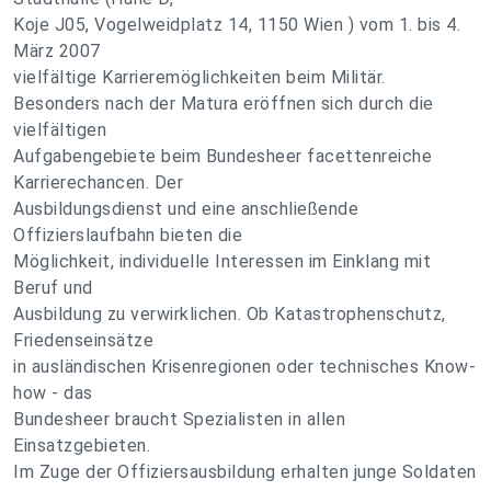
Koje J05, Vogelweidplatz 14, 1150 Wien ) vom 1. bis 4.
März 2007
vielfältige Karrieremöglichkeiten beim Militär.
Besonders nach der Matura eröffnen sich durch die
vielfältigen
Aufgabengebiete beim Bundesheer facettenreiche
Karrierechancen. Der
Ausbildungsdienst und eine anschließende
Offizierslaufbahn bieten die
Möglichkeit, individuelle Interessen im Einklang mit
Beruf und
Ausbildung zu verwirklichen. Ob Katastrophenschutz,
Friedenseinsätze
in ausländischen Krisenregionen oder technisches Know-
how - das
Bundesheer braucht Spezialisten in allen
Einsatzgebieten.
Im Zuge der Offiziersausbildung erhalten junge Soldaten