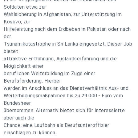
Soldaten etwa zur
Wahlsicherung in Afghanistan, zur Unterstützung im
Kosovo, zur
Hilfeleistung nach dem Erdbeben in Pakistan oder nach
der
Tsunamikatastrophe in Sri Lanka eingesetzt. Dieser Job
bietet
attraktive Entlohnung, Auslandserfahrung und die
Möglichkeit einer
beruflichen Weiterbildung im Zuge einer
Berufsförderung. Hierbei
werden im Anschluss an das Dienstverhältnis Aus- und
Weiterbildungsmaßnahmen bis zu 29.000.- Euro vom
Bundesheer
übernommen. Alternativ bietet sich für Interessierte
aber auch die
Chance, eine Laufbahn als Berufsunteroffizier
einschlagen zu können.