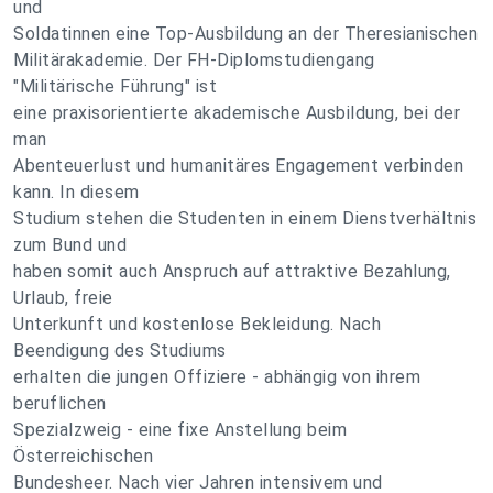
und
Soldatinnen eine Top-Ausbildung an der Theresianischen
Militärakademie. Der FH-Diplomstudiengang
"Militärische Führung" ist
eine praxisorientierte akademische Ausbildung, bei der
man
Abenteuerlust und humanitäres Engagement verbinden
kann. In diesem
Studium stehen die Studenten in einem Dienstverhältnis
zum Bund und
haben somit auch Anspruch auf attraktive Bezahlung,
Urlaub, freie
Unterkunft und kostenlose Bekleidung. Nach
Beendigung des Studiums
erhalten die jungen Offiziere - abhängig von ihrem
beruflichen
Spezialzweig - eine fixe Anstellung beim
Österreichischen
Bundesheer. Nach vier Jahren intensivem und