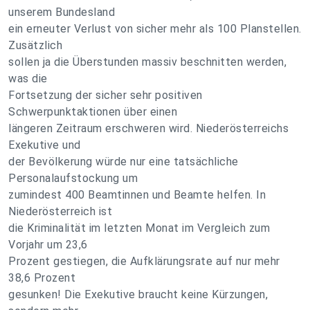
unserem Bundesland
ein erneuter Verlust von sicher mehr als 100 Planstellen.
Zusätzlich
sollen ja die Überstunden massiv beschnitten werden,
was die
Fortsetzung der sicher sehr positiven
Schwerpunktaktionen über einen
längeren Zeitraum erschweren wird. Niederösterreichs
Exekutive und
der Bevölkerung würde nur eine tatsächliche
Personalaufstockung um
zumindest 400 Beamtinnen und Beamte helfen. In
Niederösterreich ist
die Kriminalität im letzten Monat im Vergleich zum
Vorjahr um 23,6
Prozent gestiegen, die Aufklärungsrate auf nur mehr
38,6 Prozent
gesunken! Die Exekutive braucht keine Kürzungen,