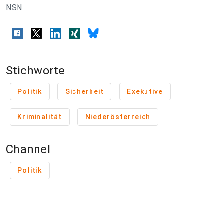
NSN
Stichworte
Politik
Sicherheit
Exekutive
Kriminalität
Niederösterreich
Channel
Politik