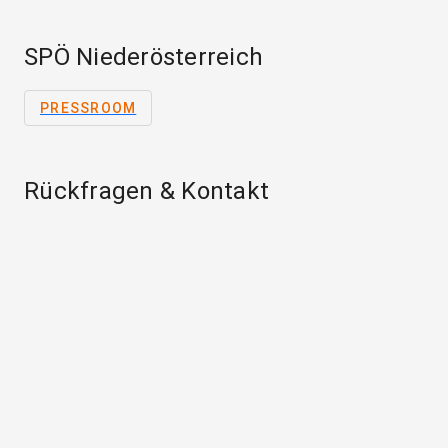
SPÖ Niederösterreich
PRESSROOM
Rückfragen & Kontakt