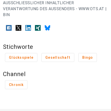
AUSSCHLIESSLICHER INHALTLICHER
VERANTWORTUNG DES AUSSENDERS - WWW.OTS.AT |
BIN
Stichworte
Glücksspiele
Gesellschaft
Bingo
Channel
Chronik