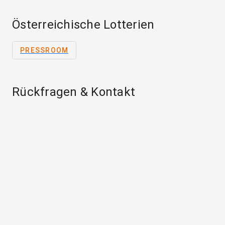
Österreichische Lotterien
PRESSROOM
Rückfragen & Kontakt