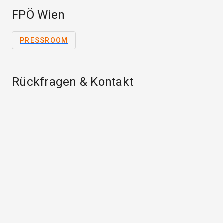
FPÖ Wien
PRESSROOM
Rückfragen & Kontakt