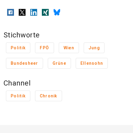
Stichworte
Politik
FPÖ
Wien
Jung
Bundesheer
Grüne
Ellensohn
Channel
Politik
Chronik