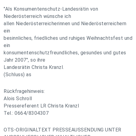
"Als Konsumentenschutz-Landesrätin von
Niederösterreich wünsche ich
allen Niederösterreicherinnen und Niederösterreichern
ein
besinnliches, friedliches und ruhiges Weihnachtsfest und
ein
konsumentenschutzfreundliches, gesundes und gutes
Jahr 2007", so ihre
Landesrätin Christa Kranzl.
(Schluss) as
Rückfragehinweis:
Alois Schroll
Pressereferent LR Christa Kranzl
Tel.: 0664/8304307
OTS-ORIGINALTEXT PRESSEAUSSENDUNG UNTER