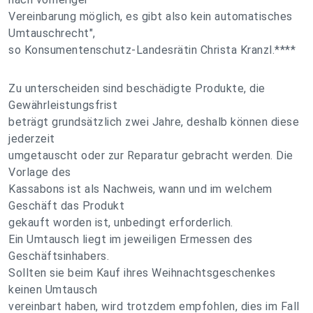
Vereinbarung möglich, es gibt also kein automatisches
Umtauschrecht",
so Konsumentenschutz-Landesrätin Christa Kranzl.****
Zu unterscheiden sind beschädigte Produkte, die
Gewährleistungsfrist
beträgt grundsätzlich zwei Jahre, deshalb können diese
jederzeit
umgetauscht oder zur Reparatur gebracht werden. Die
Vorlage des
Kassabons ist als Nachweis, wann und im welchem
Geschäft das Produkt
gekauft worden ist, unbedingt erforderlich.
Ein Umtausch liegt im jeweiligen Ermessen des
Geschäftsinhabers.
Sollten sie beim Kauf ihres Weihnachtsgeschenkes
keinen Umtausch
vereinbart haben, wird trotzdem empfohlen, dies im Fall