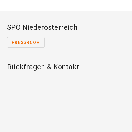
SPÖ Niederösterreich
PRESSROOM
Rückfragen & Kontakt