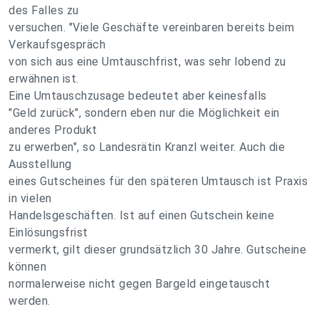
des Falles zu
versuchen. "Viele Geschäfte vereinbaren bereits beim
Verkaufsgespräch
von sich aus eine Umtauschfrist, was sehr lobend zu
erwähnen ist.
Eine Umtauschzusage bedeutet aber keinesfalls
"Geld zurück", sondern eben nur die Möglichkeit ein
anderes Produkt
zu erwerben", so Landesrätin Kranzl weiter. Auch die
Ausstellung
eines Gutscheines für den späteren Umtausch ist Praxis
in vielen
Handelsgeschäften. Ist auf einen Gutschein keine
Einlösungsfrist
vermerkt, gilt dieser grundsätzlich 30 Jahre. Gutscheine
können
normalerweise nicht gegen Bargeld eingetauscht
werden.