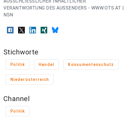
AUSSCHLIESSLICHER INHALTLICHER
VERANTWORTUNG DES AUSSENDERS - WWW.OTS.AT |
NSN
Stichworte
Politik
Handel
Konsumentenschutz
Niederösterreich
Channel
Politik