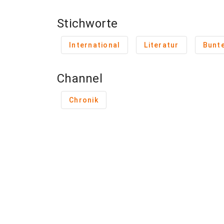
Stichworte
International
Literatur
Bunt
Channel
Chronik