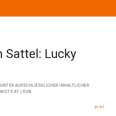
m Sattel: Lucky
UNTER AUSSCHLIESSLICHER INHALTLICHER
.OTS.AT | EUN
print