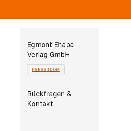
Egmont Ehapa
Verlag GmbH
PRESSROOM
Rückfragen &
Kontakt