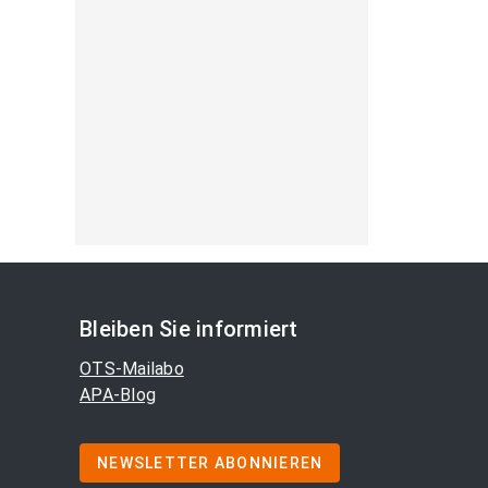
Bleiben Sie informiert
OTS-Mailabo
APA-Blog
NEWSLETTER ABONNIEREN