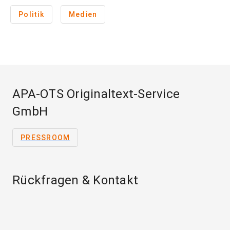
Politik
Medien
APA-OTS Originaltext-Service
GmbH
PRESSROOM
Rückfragen & Kontakt