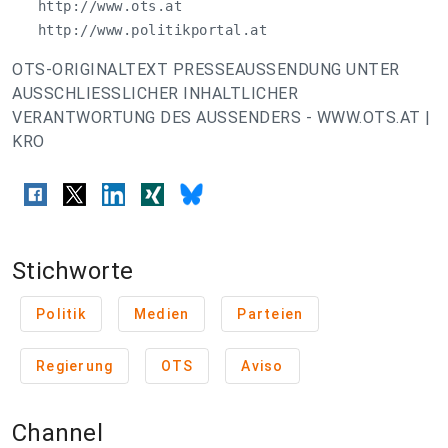
   http://www.ots.at

   http://www.politikportal.at
OTS-ORIGINALTEXT PRESSEAUSSENDUNG UNTER
AUSSCHLIESSLICHER INHALTLICHER
VERANTWORTUNG DES AUSSENDERS - WWW.OTS.AT |
KRO
Stichworte
Politik
Medien
Parteien
Regierung
OTS
Aviso
Channel