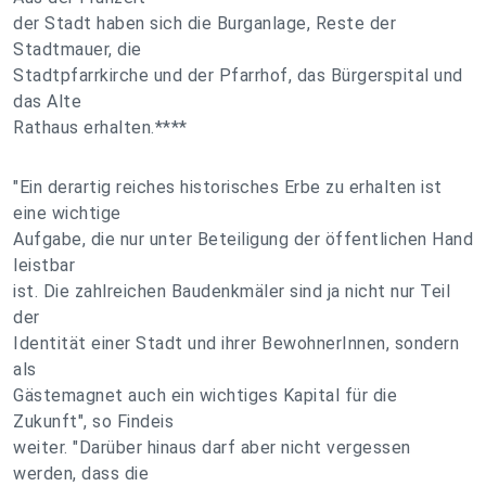
der Stadt haben sich die Burganlage, Reste der
Stadtmauer, die
Stadtpfarrkirche und der Pfarrhof, das Bürgerspital und
das Alte
Rathaus erhalten.****
"Ein derartig reiches historisches Erbe zu erhalten ist
eine wichtige
Aufgabe, die nur unter Beteiligung der öffentlichen Hand
leistbar
ist. Die zahlreichen Baudenkmäler sind ja nicht nur Teil
der
Identität einer Stadt und ihrer BewohnerInnen, sondern
als
Gästemagnet auch ein wichtiges Kapital für die
Zukunft", so Findeis
weiter. "Darüber hinaus darf aber nicht vergessen
werden, dass die