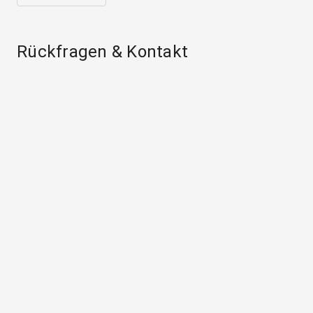
Rückfragen & Kontakt