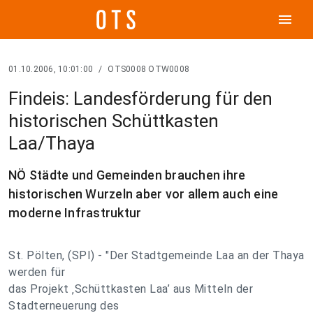
menu
01.10.2006, 10:01:00
/
OTS0008 OTW0008
Findeis: Landesförderung für den
historischen Schüttkasten
Laa/Thaya
NÖ Städte und Gemeinden brauchen ihre
historischen Wurzeln aber vor allem auch eine
moderne Infrastruktur
St. Pölten, (SPI) - "Der Stadtgemeinde Laa an der Thaya
werden für
das Projekt ‚Schüttkasten Laa’ aus Mitteln der
Stadterneuerung des