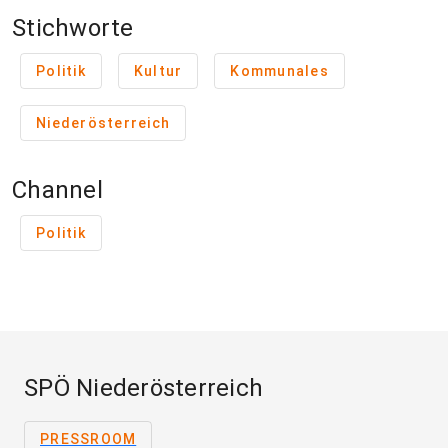
Stichworte
Politik
Kultur
Kommunales
Niederösterreich
Channel
Politik
SPÖ Niederösterreich
PRESSROOM