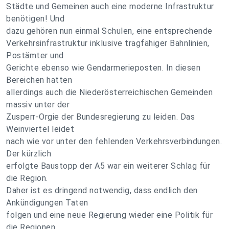
Städte und Gemeinen auch eine moderne Infrastruktur
benötigen! Und
dazu gehören nun einmal Schulen, eine entsprechende
Verkehrsinfrastruktur inklusive tragfähiger Bahnlinien,
Postämter und
Gerichte ebenso wie Gendarmerieposten. In diesen
Bereichen hatten
allerdings auch die Niederösterreichischen Gemeinden
massiv unter der
Zusperr-Orgie der Bundesregierung zu leiden. Das
Weinviertel leidet
nach wie vor unter den fehlenden Verkehrsverbindungen.
Der kürzlich
erfolgte Baustopp der A5 war ein weiterer Schlag für
die Region.
Daher ist es dringend notwendig, dass endlich den
Ankündigungen Taten
folgen und eine neue Regierung wieder eine Politik für
die Regionen