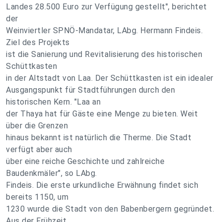
Landes 28.500 Euro zur Verfügung gestellt", berichtet
der
Weinviertler SPNÖ-Mandatar, LAbg. Hermann Findeis.
Ziel des Projekts
ist die Sanierung und Revitalisierung des historischen
Schüttkasten
in der Altstadt von Laa. Der Schüttkasten ist ein idealer
Ausgangspunkt für Stadtführungen durch den
historischen Kern. "Laa an
der Thaya hat für Gäste eine Menge zu bieten. Weit
über die Grenzen
hinaus bekannt ist natürlich die Therme. Die Stadt
verfügt aber auch
über eine reiche Geschichte und zahlreiche
Baudenkmäler", so LAbg.
Findeis. Die erste urkundliche Erwähnung findet sich
bereits 1150, um
1230 wurde die Stadt von den Babenbergern gegründet.
Aus der Frühzeit