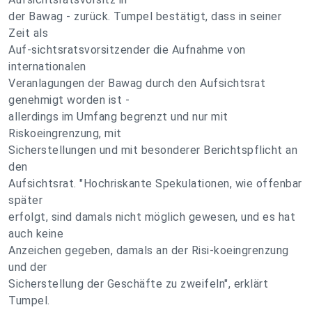
der Bawag - zurück. Tumpel bestätigt, dass in seiner
Zeit als
Auf-sichtsratsvorsitzender die Aufnahme von
internationalen
Veranlagungen der Bawag durch den Aufsichtsrat
genehmigt worden ist -
allerdings im Umfang begrenzt und nur mit
Riskoeingrenzung, mit
Sicherstellungen und mit besonderer Berichtspflicht an
den
Aufsichtsrat. "Hochriskante Spekulationen, wie offenbar
später
erfolgt, sind damals nicht möglich gewesen, und es hat
auch keine
Anzeichen gegeben, damals an der Risi-koeingrenzung
und der
Sicherstellung der Geschäfte zu zweifeln", erklärt
Tumpel.