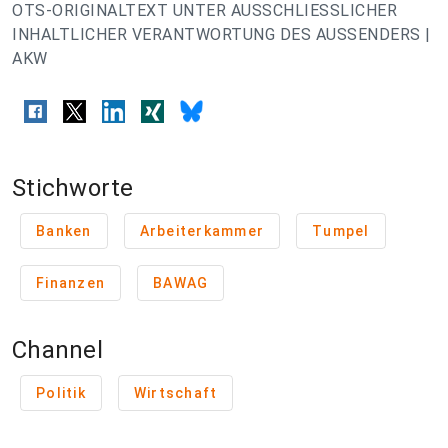
OTS-ORIGINALTEXT UNTER AUSSCHLIESSLICHER
INHALTLICHER VERANTWORTUNG DES AUSSENDERS |
AKW
Stichworte
Banken
Arbeiterkammer
Tumpel
Finanzen
BAWAG
Channel
Politik
Wirtschaft