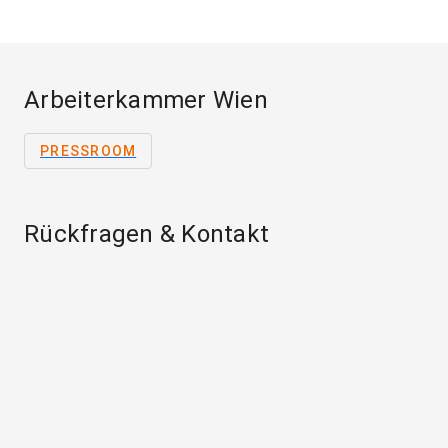
Arbeiterkammer Wien
PRESSROOM
Rückfragen & Kontakt