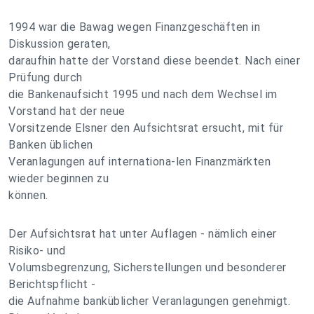
1994 war die Bawag wegen Finanzgeschäften in
Diskussion geraten,
daraufhin hatte der Vorstand diese beendet. Nach einer
Prüfung durch
die Bankenaufsicht 1995 und nach dem Wechsel im
Vorstand hat der neue
Vorsitzende Elsner den Aufsichtsrat ersucht, mit für
Banken üblichen
Veranlagungen auf internationa-len Finanzmärkten
wieder beginnen zu
können.
Der Aufsichtsrat hat unter Auflagen - nämlich einer
Risiko- und
Volumsbegrenzung, Sicherstellungen und besonderer
Berichtspflicht -
die Aufnahme banküblicher Veranlagungen genehmigt.