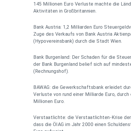
145 Millionen Euro Verluste machte die Län
Aktivitäten in Großbritannien.
Bank Austria: 1,2 Milliarden Euro Steuergeld
Zuge des Verkaufs von Bank Austria Aktien
(Hypovereinsbank) durch die Stadt Wien.
Bank Burgenland: Der Schaden für die Steuer
der Bank Burgenland belief sich auf mindest
(Rechnungshof).
BAWAG: die Gewerkschaftsbank erleidet dur
Verluste von rund einer Milliarde Euro, durc
Millionen Euro.
Verstaatlichte: die Verstaatlichten-Krise der
dass die ÖIAG im Jahr 2000 einen Schuldenst