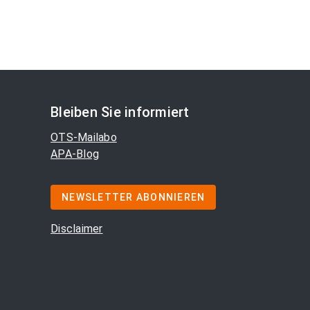
Bleiben Sie informiert
OTS-Mailabo
APA-Blog
NEWSLETTER ABONNIEREN
Disclaimer