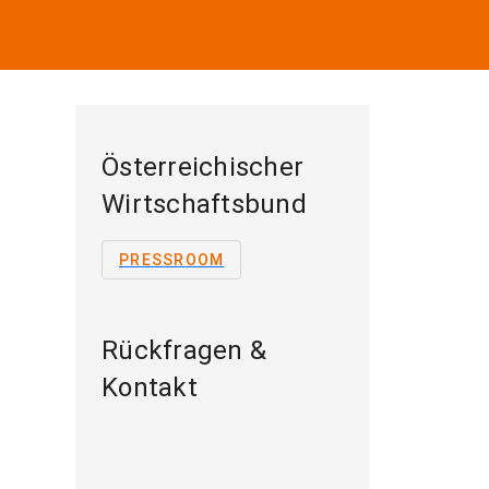
Österreichischer
Wirtschaftsbund
PRESSROOM
Rückfragen &
Kontakt