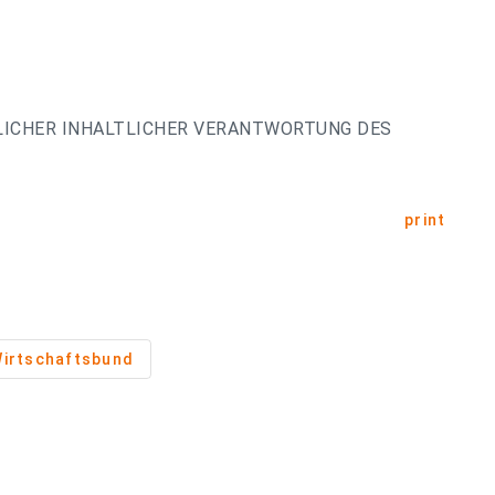
LICHER INHALTLICHER VERANTWORTUNG DES
print
irtschaftsbund