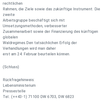
rechtlichen
Rahmen, die Ziele sowie das zukünftige Instrument. Die
zweite
Arbeitsgruppe beschäftigt sich mit
Umsetzungsmethoden, verbesserter
Zusammenarbeit sowie der Finanzierung des künftigen
globalen
Waldregimes.Den tatsächlichen Erfolg der
Verhandlungen wird man daher
erst am 24. Februar beurteilen können.
(Schluss)
Rückfragehinweis:
Lebensministerium
Pressestelle
Tel.: (++43-1) 71100 DW 6703, DW 6823