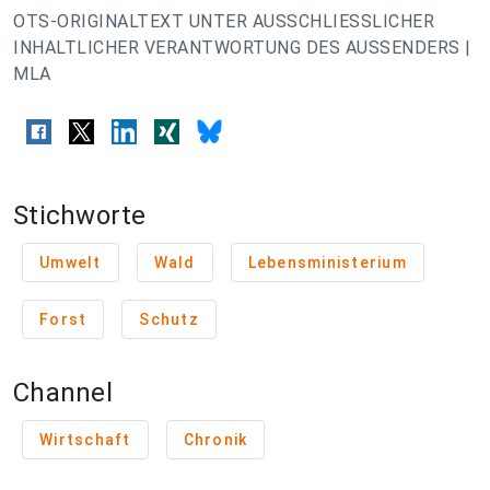
OTS-ORIGINALTEXT UNTER AUSSCHLIESSLICHER
INHALTLICHER VERANTWORTUNG DES AUSSENDERS |
MLA
Stichworte
Umwelt
Wald
Lebensministerium
Forst
Schutz
Channel
Wirtschaft
Chronik