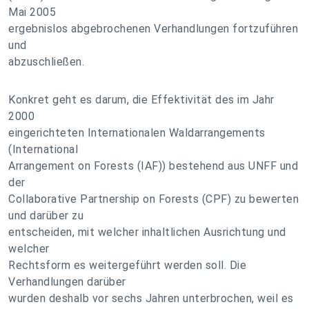
Mai 2005
ergebnislos abgebrochenen Verhandlungen fortzuführen
und
abzuschließen.
Konkret geht es darum, die Effektivität des im Jahr
2000
eingerichteten Internationalen Waldarrangements
(International
Arrangement on Forests (IAF)) bestehend aus UNFF und
der
Collaborative Partnership on Forests (CPF) zu bewerten
und darüber zu
entscheiden, mit welcher inhaltlichen Ausrichtung und
welcher
Rechtsform es weitergeführt werden soll. Die
Verhandlungen darüber
wurden deshalb vor sechs Jahren unterbrochen, weil es