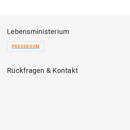
Lebensministerium
PRESSROOM
Rückfragen & Kontakt