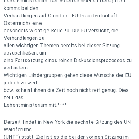
Lebensministerium. Der österreichischen Delegation
kommt bei den
Verhandlungen auf Grund der EU-Präsidentschaft
Österreichs eine
besonders wichtige Rolle zu. Die EU versucht, die
Verhandlungen zu
allen wichtigen Themen bereits bei dieser Sitzung
abzuschließen, um
eine Fortsetzung eines reinen Diskussionsprozesses zu
verhindern.
Wichtigen Ländergruppen gehen diese Wünsche der EU
jedoch zu weit
bzw. scheint ihnen die Zeit noch nicht reif genug. Dies
teilt das
Lebensministerium mit.****
Derzeit findet in New York die sechste Sitzung des UN
Waldforums
(UNFF) statt. Ziel ist es die bei der vorigen Sitzung im