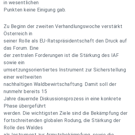
in wesentlichen
Punkten keine Einigung gab.
Zu Beginn der zweiten Verhandlungswoche verstärkt
Österreich in
seiner Rolle als EU-Ratspräsidentschaft den Druck auf
das Forum. Eine
der zentralen Forderungen ist die Stärkung des IAF
sowie ein
umsetzungsorientiertes Instrument zur Sicherstellung
einer weltweiten
nachhaltigen Waldbewirtschaftung. Damit soll der
nunmehr bereits 15
Jahre dauernde Diskussionsprozess in eine konkrete
Phase übergeführt
werden. Die wichtigsten Ziele sind die Bekämpfung der
fortschreitenden globalen Rodung, die Stärkung der
Rolle des Waldes
als Instrument zur Armutsbekämpfung, sowie die