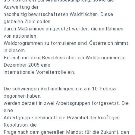
Ausweitung der
nachhaltig bewirtschafteten Waldflächen. Diese
globalen Ziele sollen
durch Maßnahmen umgesetzt werden, die im Rahmen
von nationalen
Waldprogrammen zu formulieren sind. Österreich nimmt
in diesem
Bereich mit dem Beschluss über ein Waldprogramm im
Dezember 2005 eine
internationale Vorreiterrolle ein.
Die schwierigen Verhandlungen, die am 10. Februar
begonnen haben,
werden derzeit in zwei Arbeitsgruppen fortgesetzt. Die
eine
Arbeitgruppe behandelt die Präambel der künftigen
Resolution, die
Frage nach dem generellen Mandat für die Zukunft, den