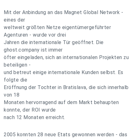
Mit der Anbindung an das Magnet Global Network -
eines der
weltweit größten Netze eigentümergeführter
Agenturen - wurde vor drei
Jahren die internationale Tür geöffnet. Die
ghost.company ist immer
öfter eingeladen, sich an internationalen Projekten zu
beteiligen -
und betreut einige internationale Kunden selbst. Es
folgte die
Eröffnung der Tochter in Bratislava, die sich innerhalb
von 18
Monaten hervorragend auf dem Markt behaupten
konnte, der ROI wurde
nach 12 Monaten erreicht.
2005 konnten 28 neue Etats gewonnen werden - das