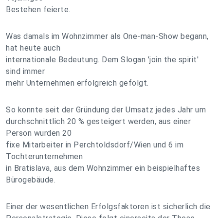
Bestehen feierte.
Was damals im Wohnzimmer als One-man-Show begann,
hat heute auch
internationale Bedeutung. Dem Slogan 'join the spirit'
sind immer
mehr Unternehmen erfolgreich gefolgt.
So konnte seit der Gründung der Umsatz jedes Jahr um
durchschnittlich 20 % gesteigert werden, aus einer
Person wurden 20
fixe Mitarbeiter in Perchtoldsdorf/Wien und 6 im
Tochterunternehmen
in Bratislava, aus dem Wohnzimmer ein beispielhaftes
Bürogebäude.
Einer der wesentlichen Erfolgsfaktoren ist sicherlich die