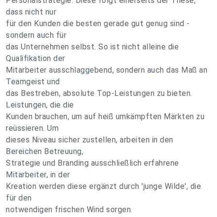
Personalstrategie. Diese folgt einerseits der These,
dass nicht nur
für den Kunden die besten gerade gut genug sind -
sondern auch für
das Unternehmen selbst. So ist nicht alleine die
Qualifikation der
Mitarbeiter ausschlaggebend, sondern auch das Maß an
Teamgeist und
das Bestreben, absolute Top-Leistungen zu bieten.
Leistungen, die die
Kunden brauchen, um auf heiß umkämpften Märkten zu
reüssieren. Um
dieses Niveau sicher zustellen, arbeiten in den
Bereichen Betreuung,
Strategie und Branding ausschließlich erfahrene
Mitarbeiter, in der
Kreation werden diese ergänzt durch 'junge Wilde', die
für den
notwendigen frischen Wind sorgen.