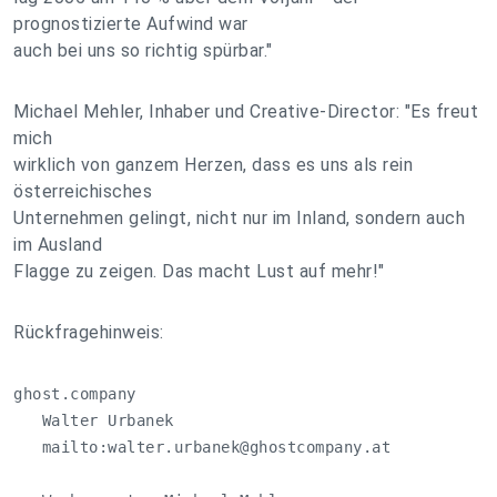
prognostizierte Aufwind war
auch bei uns so richtig spürbar."
Michael Mehler, Inhaber und Creative-Director: "Es freut
mich
wirklich von ganzem Herzen, dass es uns als rein
österreichisches
Unternehmen gelingt, nicht nur im Inland, sondern auch
im Ausland
Flagge zu zeigen. Das macht Lust auf mehr!"
Rückfragehinweis:
ghost.company

   Walter Urbanek

   mailto:
walter.urbanek@ghostcompany.at