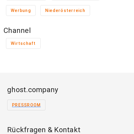
Werbung
Niederösterreich
Channel
Wirtschaft
ghost.company
PRESSROOM
Rückfragen & Kontakt