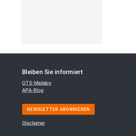
Bleiben Sie informiert
OTS-Mailabo
APA-Blog
NEWSLETTER ABONNIEREN
Disclaimer