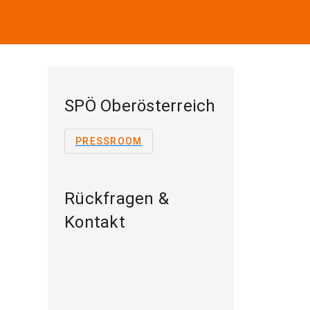
SPÖ Oberösterreich
PRESSROOM
Rückfragen &
Kontakt