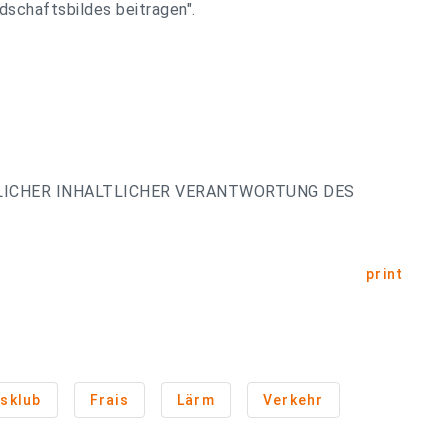
dschaftsbildes beitragen".
LICHER INHALTLICHER VERANTWORTUNG DES
print
sklub
Frais
Lärm
Verkehr