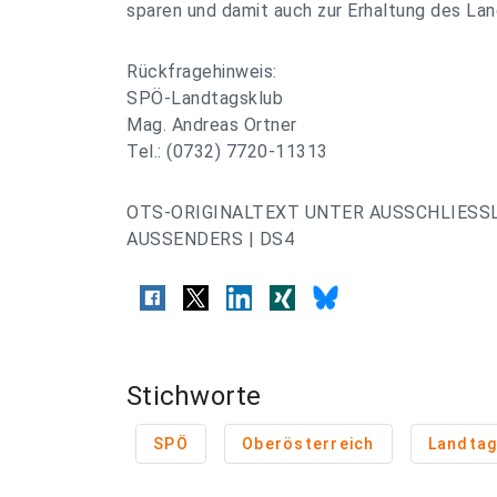
sparen und damit auch zur Erhaltung des Lan
Rückfragehinweis:
SPÖ-Landtagsklub
Mag. Andreas Ortner
Tel.: (0732) 7720-11313
OTS-ORIGINALTEXT UNTER AUSSCHLIESS
AUSSENDERS | DS4
Stichworte
SPÖ
Oberösterreich
Landtag