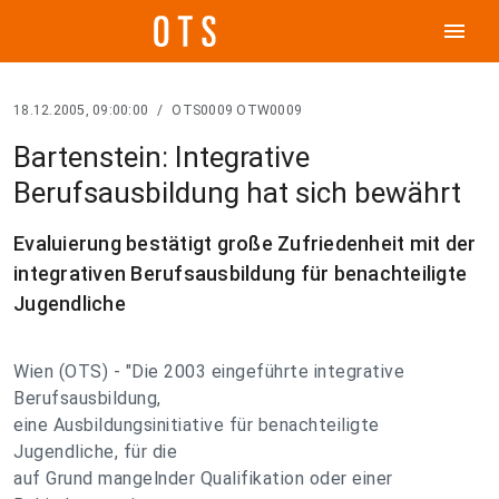
menu
18.12.2005, 09:00:00
/
OTS0009 OTW0009
Bartenstein: Integrative
Berufsausbildung hat sich bewährt
Evaluierung bestätigt große Zufriedenheit mit der
integrativen Berufsausbildung für benachteiligte
Jugendliche
Wien (OTS) - "Die 2003 eingeführte integrative
Berufsausbildung,
eine Ausbildungsinitiative für benachteiligte
Jugendliche, für die
auf Grund mangelnder Qualifikation oder einer