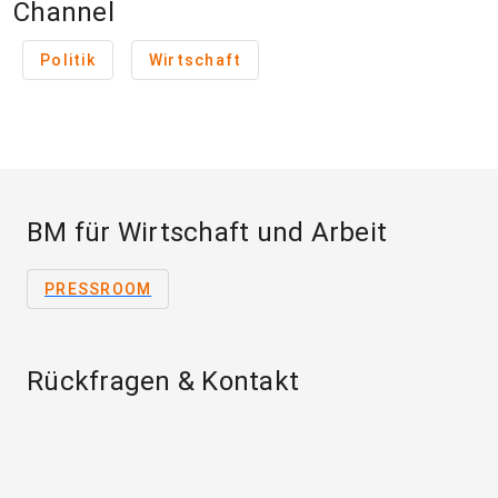
Channel
Politik
Wirtschaft
BM für Wirtschaft und Arbeit
PRESSROOM
Rückfragen & Kontakt