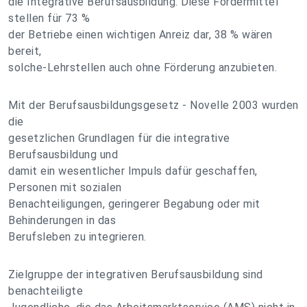
die Integrative Berufsausbildung. Diese Fördermittel
stellen für 73 %
der Betriebe einen wichtigen Anreiz dar, 38 % wären
bereit,
solche-Lehrstellen auch ohne Förderung anzubieten.
Mit der Berufsausbildungsgesetz - Novelle 2003 wurden
die
gesetzlichen Grundlagen für die integrative
Berufsausbildung und
damit ein wesentlicher Impuls dafür geschaffen,
Personen mit sozialen
Benachteiligungen, geringerer Begabung oder mit
Behinderungen in das
Berufsleben zu integrieren.
Zielgruppe der integrativen Berufsausbildung sind
benachteiligte