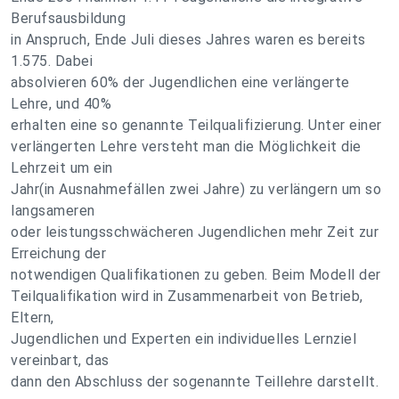
Berufsausbildung
in Anspruch, Ende Juli dieses Jahres waren es bereits
1.575. Dabei
absolvieren 60% der Jugendlichen eine verlängerte
Lehre, und 40%
erhalten eine so genannte Teilqualifizierung. Unter einer
verlängerten Lehre versteht man die Möglichkeit die
Lehrzeit um ein
Jahr(in Ausnahmefällen zwei Jahre) zu verlängern um so
langsameren
oder leistungsschwächeren Jugendlichen mehr Zeit zur
Erreichung der
notwendigen Qualifikationen zu geben. Beim Modell der
Teilqualifikation wird in Zusammenarbeit von Betrieb,
Eltern,
Jugendlichen und Experten ein individuelles Lernziel
vereinbart, das
dann den Abschluss der sogenannte Teillehre darstellt.