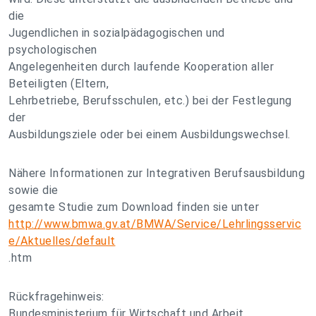
die
Jugendlichen in sozialpädagogischen und
psychologischen
Angelegenheiten durch laufende Kooperation aller
Beteiligten (Eltern,
Lehrbetriebe, Berufsschulen, etc.) bei der Festlegung
der
Ausbildungsziele oder bei einem Ausbildungswechsel.
Nähere Informationen zur Integrativen Berufsausbildung
sowie die
gesamte Studie zum Download finden sie unter
http://www.bmwa.gv.at/BMWA/Service/Lehrlingsservic
e/Aktuelles/default
.htm
Rückfragehinweis:
Bundesministerium für Wirtschaft und Arbeit