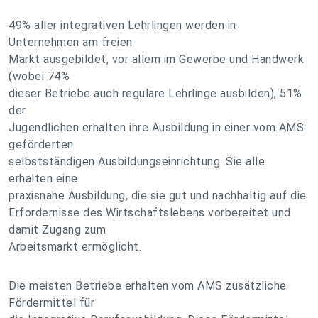
49% aller integrativen Lehrlingen werden in
Unternehmen am freien
Markt ausgebildet, vor allem im Gewerbe und Handwerk
(wobei 74%
dieser Betriebe auch reguläre Lehrlinge ausbilden), 51%
der
Jugendlichen erhalten ihre Ausbildung in einer vom AMS
geförderten
selbstständigen Ausbildungseinrichtung. Sie alle
erhalten eine
praxisnahe Ausbildung, die sie gut und nachhaltig auf die
Erfordernisse des Wirtschaftslebens vorbereitet und
damit Zugang zum
Arbeitsmarkt ermöglicht.
Die meisten Betriebe erhalten vom AMS zusätzliche
Fördermittel für