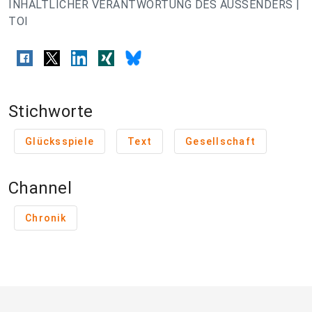
INHALTLICHER VERANTWORTUNG DES AUSSENDERS |
TOI
Stichworte
Glücksspiele
Text
Gesellschaft
Channel
Chronik