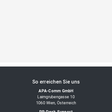
So erreichen Sie uns
APA-Comm GmbH
Laimgrubengasse 10
1060 Wien, Österreich
PR-Desk Support