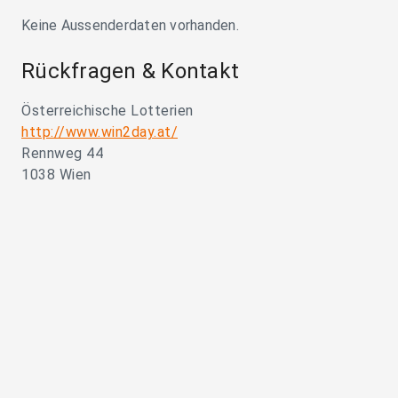
Keine Aussenderdaten vorhanden.
Rückfragen & Kontakt
Österreichische Lotterien
http://www.win2day.at/
Rennweg 44
1038 Wien