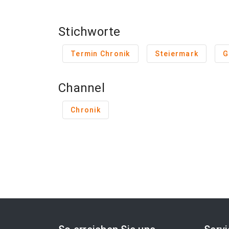
Stichworte
Termin Chronik
Steiermark
G
Channel
Chronik