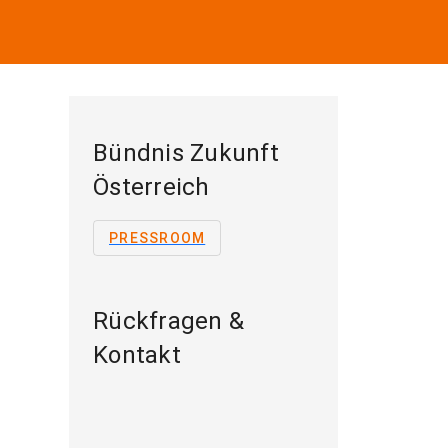
Bündnis Zukunft
Österreich
PRESSROOM
Rückfragen &
Kontakt