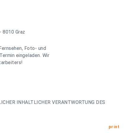
- 8010 Graz
Fernsehen, Foto- und
Termin eingeladen. Wir
arbeiters!
LICHER INHALTLICHER VERANTWORTUNG DES
print