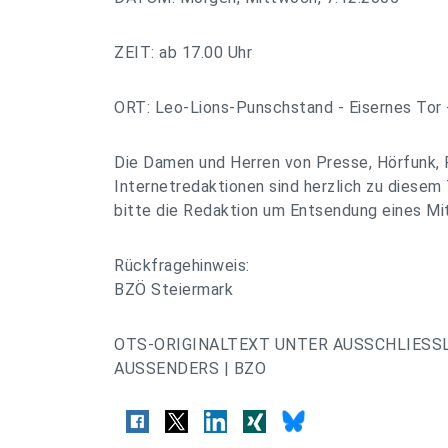
ZEIT: ab 17.00 Uhr
ORT: Leo-Lions-Punschstand - Eisernes Tor 
Die Damen und Herren von Presse, Hörfunk, 
Internetredaktionen sind herzlich zu diesem 
bitte die Redaktion um Entsendung eines Mit
Rückfragehinweis:
BZÖ Steiermark
OTS-ORIGINALTEXT UNTER AUSSCHLIESS
AUSSENDERS | BZO