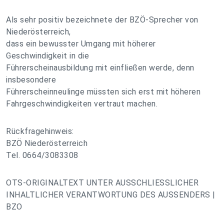
Als sehr positiv bezeichnete der BZÖ-Sprecher von
Niederösterreich,
dass ein bewusster Umgang mit höherer
Geschwindigkeit in die
Führerscheinausbildung mit einfließen werde, denn
insbesondere
Führerscheinneulinge müssten sich erst mit höheren
Fahrgeschwindigkeiten vertraut machen.
Rückfragehinweis:
BZÖ Niederösterreich
Tel. 0664/3083308
OTS-ORIGINALTEXT UNTER AUSSCHLIESSLICHER
INHALTLICHER VERANTWORTUNG DES AUSSENDERS |
BZO