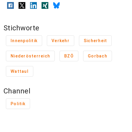
Stichworte
Innenpolitik
Verkehr
Sicherheit
Niederösterreich
BZÖ
Gorbach
Wattaul
Channel
Politik