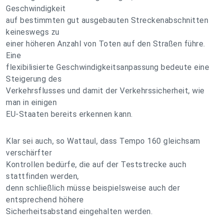
Geschwindigkeit
auf bestimmten gut ausgebauten Streckenabschnitten
keineswegs zu
einer höheren Anzahl von Toten auf den Straßen führe.
Eine
flexibilisierte Geschwindigkeitsanpassung bedeute eine
Steigerung des
Verkehrsflusses und damit der Verkehrssicherheit, wie
man in einigen
EU-Staaten bereits erkennen kann.
Klar sei auch, so Wattaul, dass Tempo 160 gleichsam
verschärfter
Kontrollen bedürfe, die auf der Teststrecke auch
stattfinden werden,
denn schließlich müsse beispielsweise auch der
entsprechend höhere
Sicherheitsabstand eingehalten werden.