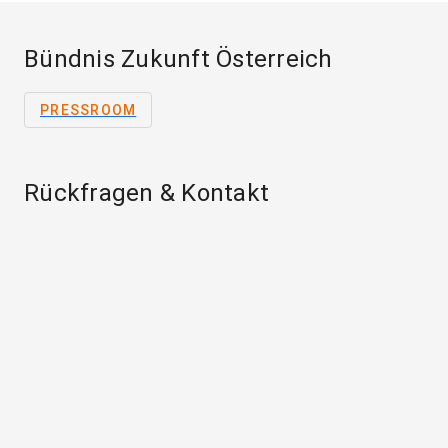
Bündnis Zukunft Österreich
PRESSROOM
Rückfragen & Kontakt