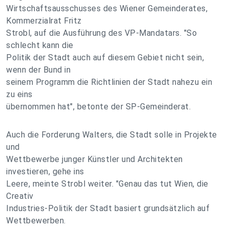
Wirtschaftsausschusses des Wiener Gemeinderates,
Kommerzialrat Fritz
Strobl, auf die Ausführung des VP-Mandatars. "So
schlecht kann die
Politik der Stadt auch auf diesem Gebiet nicht sein,
wenn der Bund in
seinem Programm die Richtlinien der Stadt nahezu ein
zu eins
übernommen hat", betonte der SP-Gemeinderat.
Auch die Forderung Walters, die Stadt solle in Projekte
und
Wettbewerbe junger Künstler und Architekten
investieren, gehe ins
Leere, meinte Strobl weiter. "Genau das tut Wien, die
Creativ
Industries-Politik der Stadt basiert grundsätzlich auf
Wettbewerben.