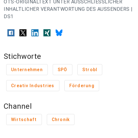
OTS-ORIGINALTEXT UNTER AUSSCHLIESSLICHER
INHALTLICHER VERANTWORTUNG DES AUSSENDERS |
DS1
Stichworte
Unternehmen
SPÖ
Strobl
Creativ Industries
Förderung
Channel
Wirtschaft
Chronik