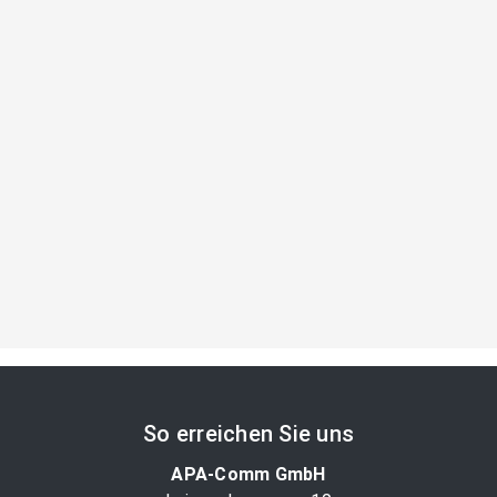
So erreichen Sie uns
APA-Comm GmbH