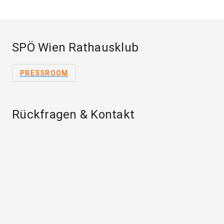
SPÖ Wien Rathausklub
PRESSROOM
Rückfragen & Kontakt