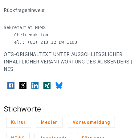
Rückfragehinweis:
Sekretariat NEWS

    Chefredaktion

   Tel.: (01) 213 12 DW 1103
OTS-ORIGINALTEXT UNTER AUSSCHLIESSLICHER
INHALTLICHER VERANTWORTUNG DES AUSSENDERS |
NES
Stichworte
Kultur
Medien
Vorausmeldung