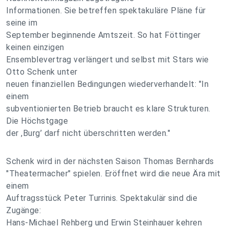
Informationen. Sie betreffen spektakuläre Pläne für
seine im
September beginnende Amtszeit. So hat Föttinger
keinen einzigen
Ensemblevertrag verlängert und selbst mit Stars wie
Otto Schenk unter
neuen finanziellen Bedingungen wiederverhandelt: "In
einem
subventionierten Betrieb braucht es klare Strukturen.
Die Höchstgage
der ,Burg’ darf nicht überschritten werden."
Schenk wird in der nächsten Saison Thomas Bernhards
"Theatermacher" spielen. Eröffnet wird die neue Ära mit
einem
Auftragsstück Peter Turrinis. Spektakulär sind die
Zugänge:
Hans-Michael Rehberg und Erwin Steinhauer kehren