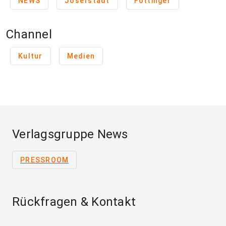
NEWS
Josefstadt
Föttinger
Channel
Kultur
Medien
Verlagsgruppe News
PRESSROOM
Rückfragen & Kontakt