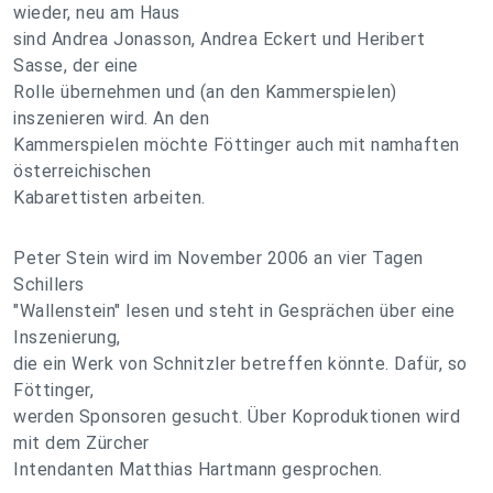
wieder, neu am Haus
sind Andrea Jonasson, Andrea Eckert und Heribert
Sasse, der eine
Rolle übernehmen und (an den Kammerspielen)
inszenieren wird. An den
Kammerspielen möchte Föttinger auch mit namhaften
österreichischen
Kabarettisten arbeiten.
Peter Stein wird im November 2006 an vier Tagen
Schillers
"Wallenstein" lesen und steht in Gesprächen über eine
Inszenierung,
die ein Werk von Schnitzler betreffen könnte. Dafür, so
Föttinger,
werden Sponsoren gesucht. Über Koproduktionen wird
mit dem Zürcher
Intendanten Matthias Hartmann gesprochen.