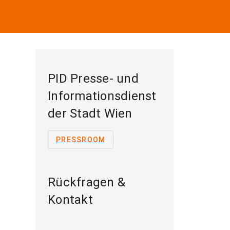
PID Presse- und
Informationsdienst
der Stadt Wien
PRESSROOM
Rückfragen &
Kontakt