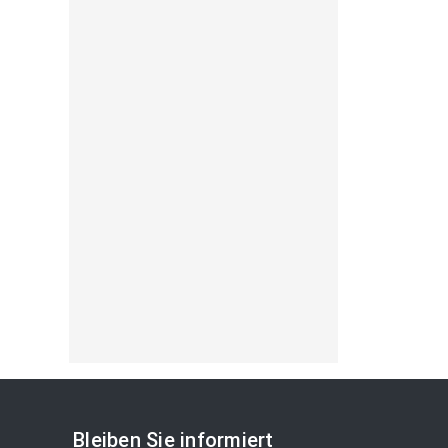
Bleiben Sie informiert