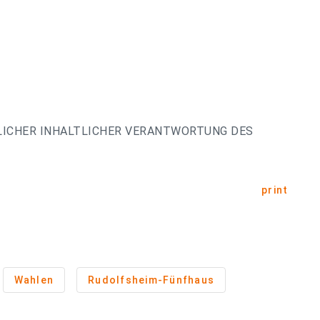
LICHER INHALTLICHER VERANTWORTUNG DES
print
Wahlen
Rudolfsheim-Fünfhaus