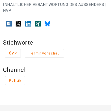
INHALTLICHER VERANTWORTUNG DES AUSSENDERS |
NVP
Stichworte
ÖVP
Terminvorschau
Channel
Politik