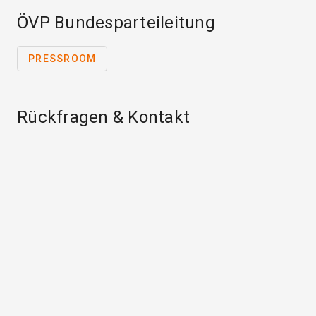
ÖVP Bundesparteileitung
PRESSROOM
Rückfragen & Kontakt