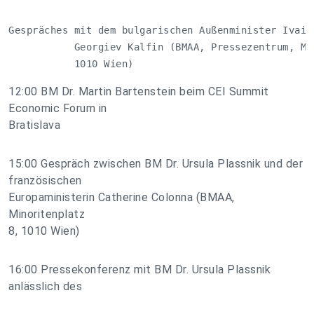
Gespräches mit dem bulgarischen Außenminister Ivailo
           Georgiev Kalfin (BMAA, Pressezentrum, Min
           1010 Wien)
12:00 BM Dr. Martin Bartenstein beim CEI Summit
Economic Forum in
Bratislava
15:00 Gespräch zwischen BM Dr. Ursula Plassnik und der
französischen
Europaministerin Catherine Colonna (BMAA,
Minoritenplatz
8, 1010 Wien)
16:00 Pressekonferenz mit BM Dr. Ursula Plassnik
anlässlich des