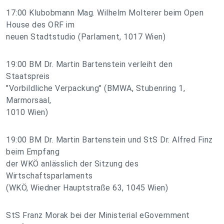
17:00 Klubobmann Mag. Wilhelm Molterer beim Open
House des ORF im
neuen Stadtstudio (Parlament, 1017 Wien)
19:00 BM Dr. Martin Bartenstein verleiht den
Staatspreis
"Vorbildliche Verpackung" (BMWA, Stubenring 1,
Marmorsaal,
1010 Wien)
19:00 BM Dr. Martin Bartenstein und StS Dr. Alfred Finz
beim Empfang
der WKÖ anlässlich der Sitzung des
Wirtschaftsparlaments
(WKÖ, Wiedner Hauptstraße 63, 1045 Wien)
StS Franz Morak bei der Ministerial eGovernment