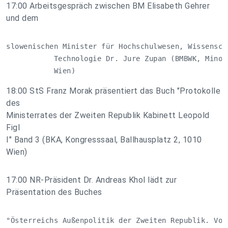
17:00 Arbeitsgespräch zwischen BM Elisabeth Gehrer
und dem
slowenischen Minister für Hochschulwesen, Wissenscha
           Technologie Dr. Jure Zupan (BMBWK, Minori
           Wien)
18:00 StS Franz Morak präsentiert das Buch "Protokolle
des
Ministerrates der Zweiten Republik Kabinett Leopold
Figl
I" Band 3 (BKA, Kongresssaal, Ballhausplatz 2, 1010
Wien)
17:00 NR-Präsident Dr. Andreas Khol lädt zur
Präsentation des Buches
"Österreichs Außenpolitik der Zweiten Republik. Von 