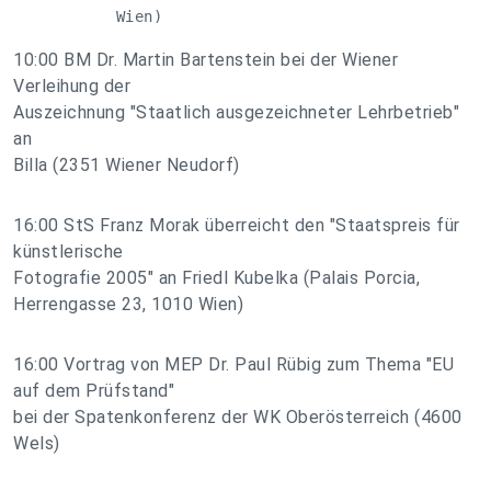
           Wien)
10:00 BM Dr. Martin Bartenstein bei der Wiener
Verleihung der
Auszeichnung "Staatlich ausgezeichneter Lehrbetrieb"
an
Billa (2351 Wiener Neudorf)
16:00 StS Franz Morak überreicht den "Staatspreis für
künstlerische
Fotografie 2005" an Friedl Kubelka (Palais Porcia,
Herrengasse 23, 1010 Wien)
16:00 Vortrag von MEP Dr. Paul Rübig zum Thema "EU
auf dem Prüfstand"
bei der Spatenkonferenz der WK Oberösterreich (4600
Wels)