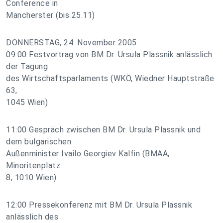
Conference in
Mancherster (bis 25.11)
DONNERSTAG, 24. November 2005
09:00 Festvortrag von BM Dr. Ursula Plassnik anlässlich
der Tagung
des Wirtschaftsparlaments (WKÖ, Wiedner Hauptstraße
63,
1045 Wien)
11:00 Gespräch zwischen BM Dr. Ursula Plassnik und
dem bulgarischen
Außenminister Ivailo Georgiev Kalfin (BMAA,
Minoritenplatz
8, 1010 Wien)
12:00 Pressekonferenz mit BM Dr. Ursula Plassnik
anlässlich des