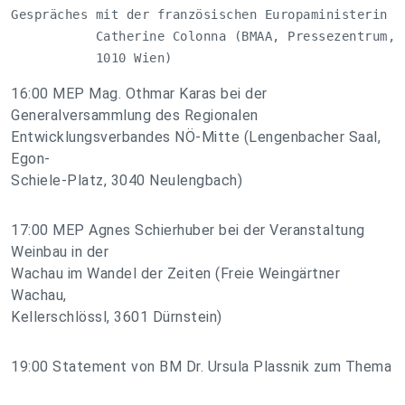
Gespräches mit der französischen Europaministerin 

           Catherine Colonna (BMAA, Pressezentrum, M
           1010 Wien)
16:00 MEP Mag. Othmar Karas bei der
Generalversammlung des Regionalen
Entwicklungsverbandes NÖ-Mitte (Lengenbacher Saal,
Egon-
Schiele-Platz, 3040 Neulengbach)
17:00 MEP Agnes Schierhuber bei der Veranstaltung
Weinbau in der
Wachau im Wandel der Zeiten (Freie Weingärtner
Wachau,
Kellerschlössl, 3601 Dürnstein)
19:00 Statement von BM Dr. Ursula Plassnik zum Thema