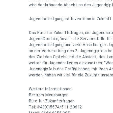
wird der krönende Abschluss des Jugendgipf
Jugendbeteiligung ist Investition in Zukunft
Das Büro für Zukunftsfragen, die Jugendabt
JugendDornbirn, 'invo' - die Servicestelle für
Jugendbeteiligung und viele Vorarlberger J
an der Vorbereitung des 2. Jugendgipfels be
das Ziel des Gipfels und die Absicht, des La
weiter für Jugendanliegen einzusetzen: "We
Jugendgipfels das Gefühl haben, mit ihren 
werden, haben wir viel für die Zukunft unsere
Weitere Informationen:
Bertram Meusburger
Büro für Zukunftsfragen
Tel: #43(0)5574/511-20612