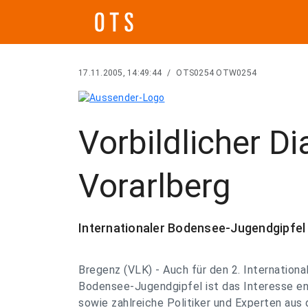
17.11.2005, 14:49:44
/
OTS0254 OTW0254
Vorbildlicher D
Vorarlberg
Internationaler Bodensee-Jugendgipfel
Bregenz (VLK) - Auch für den 2. Internationa
Bodensee-Jugendgipfel ist das Interesse en
sowie zahlreiche Politiker und Experten aus