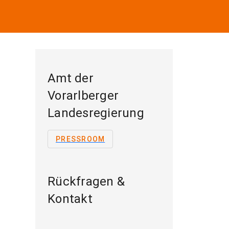
Amt der
Vorarlberger
Landesregierung
PRESSROOM
Rückfragen &
Kontakt