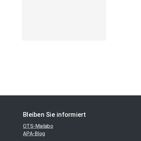
Bleiben Sie informiert
OTS-Mailabo
APA-Blog