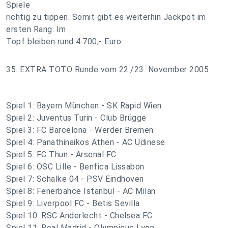
Spiele
richtig zu tippen. Somit gibt es weiterhin Jackpot im
ersten Rang. Im
Topf bleiben rund 4.700,- Euro.
35. EXTRA TOTO Runde vom 22./23. November 2005
Spiel 1: Bayern München - SK Rapid Wien
Spiel 2: Juventus Turin - Club Brügge
Spiel 3: FC Barcelona - Werder Bremen
Spiel 4: Panathinaikos Athen - AC Udinese
Spiel 5: FC Thun - Arsenal FC
Spiel 6: OSC Lille - Benfica Lissabon
Spiel 7: Schalke 04 - PSV Eindhoven
Spiel 8: Fenerbahce Istanbul - AC Milan
Spiel 9: Liverpool FC - Betis Sevilla
Spiel 10: RSC Anderlecht - Chelsea FC
Spiel 11: Real Madrid - Olympique Lyon