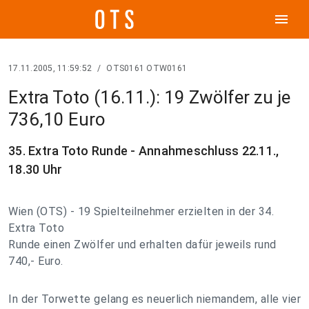
menu
17.11.2005, 11:59:52
/
OTS0161 OTW0161
Extra Toto (16.11.): 19 Zwölfer zu je
736,10 Euro
35. Extra Toto Runde - Annahmeschluss 22.11.,
18.30 Uhr
Wien (OTS) - 19 Spielteilnehmer erzielten in der 34.
Extra Toto
Runde einen Zwölfer und erhalten dafür jeweils rund
740,- Euro.
In der Torwette gelang es neuerlich niemandem, alle vier