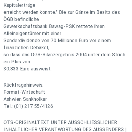
Kapitalerträge
erreicht werden konnte." Die zur Gänze im Besitz des
ÖGB befindliche
Gewerkschaftsbank Bawag-PSK rettete ihren
Alleineigentümer mit einer
Sonderdividende von 70 Millionen Euro vor einem
finanziellen Debakel,
so dass das ÖGB-Bilanzergebnis 2004 unter dem Strich
ein Plus von
30.833 Euro ausweist.
Rückfragehinweis:
Format-Wirtschaft
Ashwien Sankholkar
Tel.: (01) 217 55/4126
OTS-ORIGINALTEXT UNTER AUSSCHLIESSLICHER
INHALTLICHER VERANTWORTUNG DES AUSSENDERS |