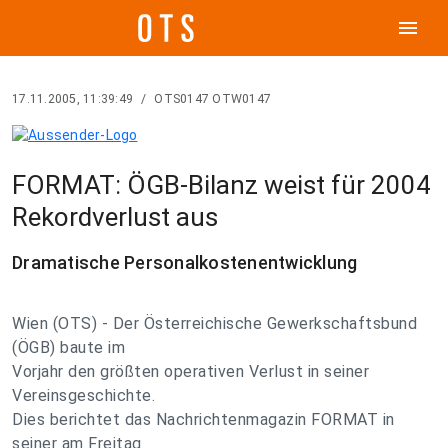
menu
17.11.2005, 11:39:49
/
OTS0147 OTW0147
FORMAT: ÖGB-Bilanz weist für 2004
Rekordverlust aus
Dramatische Personalkostenentwicklung
Wien (OTS) - Der Österreichische Gewerkschaftsbund
(ÖGB) baute im
Vorjahr den größten operativen Verlust in seiner
Vereinsgeschichte.
Dies berichtet das Nachrichtenmagazin FORMAT in
seiner am Freitag