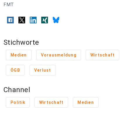
FMT
Stichworte
Medien
Vorausmeldung
Wirtschaft
ÖGB
Verlust
Channel
Politik
Wirtschaft
Medien