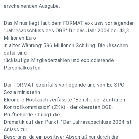
erscheinenden Ausgabe.
Das Minus liegt laut dem FORMAT exklusiv vorliegenden
"Jahresabschluss des ÖGB" für das Jahr 2004 bei 43,3
Millionen Euro -
in alter Währung: 596 Millionen Schilling. Die Ursachen
dafür sind
rückläufige Mitgliederzahlen und explodierende
Personalkosten.
Der FORMAT ebenfalls vorliegende und von Ex-SPÖ-
Sozialministerin
Eleonore Hostasch verfasste "Bericht der Zentralen
Kontrollkommission" (ZKK) - der obersten ÖGB-
Prüfbehörde - bringt die
Dramatik auf den Punkt: "Der Jahresabschluss 2004 ist
Anlass zur
Besorgnis, da ein positiver Abschluß nur durch die