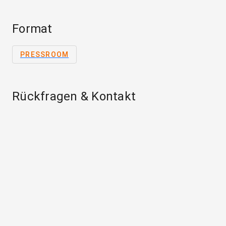
Format
PRESSROOM
Rückfragen & Kontakt