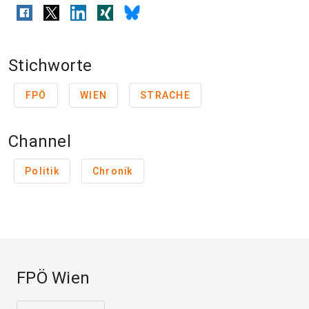
Stichworte
FPÖ
WIEN
STRACHE
Channel
Politik
Chronik
FPÖ Wien