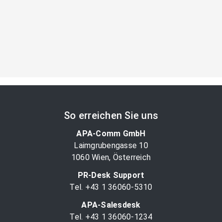
So erreichen Sie uns
APA-Comm GmbH
Laimgrubengasse 10
1060 Wien, Österreich
PR-Desk Support
Tel. +43 1 36060-5310
APA-Salesdesk
Tel. +43 1 36060-1234