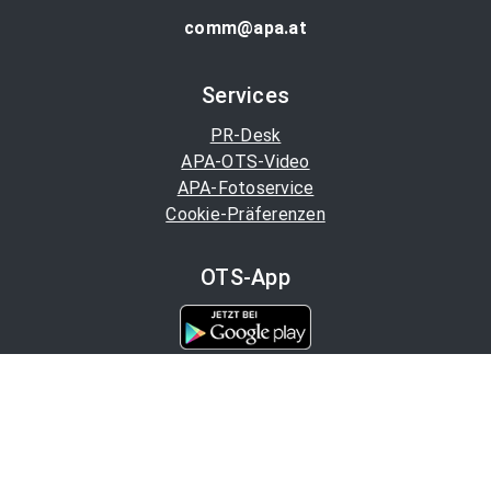
comm@apa.at
Services
PR-Desk
APA-OTS-Video
APA-Fotoservice
Cookie-Präferenzen
OTS-App
Channels