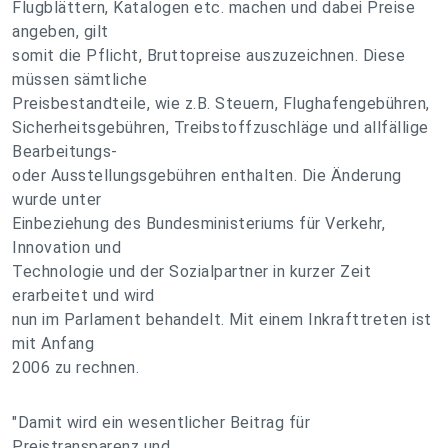
Flugblättern, Katalogen etc. machen und dabei Preise
angeben, gilt
somit die Pflicht, Bruttopreise auszuzeichnen. Diese
müssen sämtliche
Preisbestandteile, wie z.B. Steuern, Flughafengebühren,
Sicherheitsgebühren, Treibstoffzuschläge und allfällige
Bearbeitungs-
oder Ausstellungsgebühren enthalten. Die Änderung
wurde unter
Einbeziehung des Bundesministeriums für Verkehr,
Innovation und
Technologie und der Sozialpartner in kurzer Zeit
erarbeitet und wird
nun im Parlament behandelt. Mit einem Inkrafttreten ist
mit Anfang
2006 zu rechnen.
"Damit wird ein wesentlicher Beitrag für
Preistransparenz und