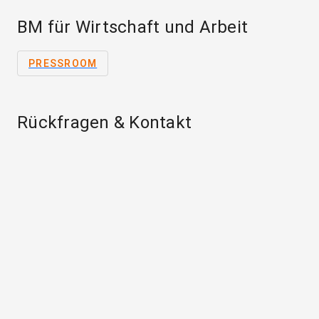
BM für Wirtschaft und Arbeit
PRESSROOM
Rückfragen & Kontakt