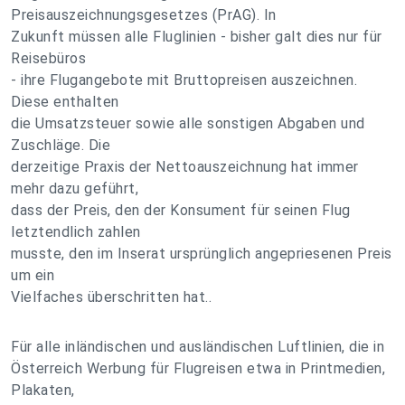
Preisauszeichnungsgesetzes (PrAG). In
Zukunft müssen alle Fluglinien - bisher galt dies nur für
Reisebüros
- ihre Flugangebote mit Bruttopreisen auszeichnen.
Diese enthalten
die Umsatzsteuer sowie alle sonstigen Abgaben und
Zuschläge. Die
derzeitige Praxis der Nettoauszeichnung hat immer
mehr dazu geführt,
dass der Preis, den der Konsument für seinen Flug
letztendlich zahlen
musste, den im Inserat ursprünglich angepriesenen Preis
um ein
Vielfaches überschritten hat..
Für alle inländischen und ausländischen Luftlinien, die in
Österreich Werbung für Flugreisen etwa in Printmedien,
Plakaten,