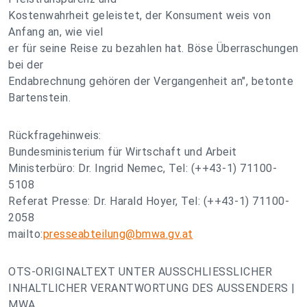
Kostenwahrheit geleistet, der Konsument weis von
Anfang an, wie viel
er für seine Reise zu bezahlen hat. Böse Überraschungen
bei der
Endabrechnung gehören der Vergangenheit an", betonte
Bartenstein.
Rückfragehinweis:
Bundesministerium für Wirtschaft und Arbeit
Ministerbüro: Dr. Ingrid Nemec, Tel: (++43-1) 71100-
5108
Referat Presse: Dr. Harald Hoyer, Tel: (++43-1) 71100-
2058
mailto:
presseabteilung@bmwa.gv.at
OTS-ORIGINALTEXT UNTER AUSSCHLIESSLICHER
INHALTLICHER VERANTWORTUNG DES AUSSENDERS |
MWA