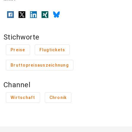
Stichworte
Preise
Flugtickets
Bruttopreisauszeichnung
Channel
Wirtschaft
Chronik