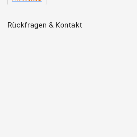
Rückfragen & Kontakt