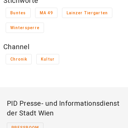
Stichworte
Buntes
MA 49
Lainzer Tiergarten
Wintersperre
Channel
Chronik
Kultur
PID Presse- und Informationsdienst
der Stadt Wien
PRESSROOM