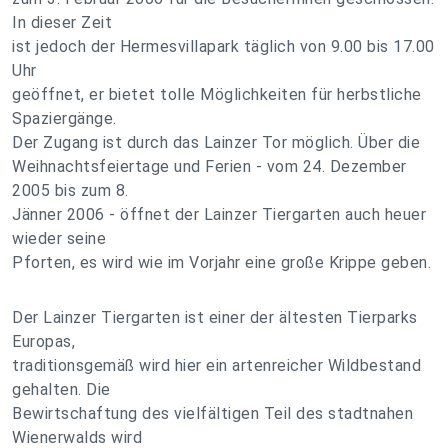
In dieser Zeit
ist jedoch der Hermesvillapark täglich von 9.00 bis 17.00
Uhr
geöffnet, er bietet tolle Möglichkeiten für herbstliche
Spaziergänge.
Der Zugang ist durch das Lainzer Tor möglich. Über die
Weihnachtsfeiertage und Ferien - vom 24. Dezember
2005 bis zum 8.
Jänner 2006 - öffnet der Lainzer Tiergarten auch heuer
wieder seine
Pforten, es wird wie im Vorjahr eine große Krippe geben.
Der Lainzer Tiergarten ist einer der ältesten Tierparks
Europas,
traditionsgemäß wird hier ein artenreicher Wildbestand
gehalten. Die
Bewirtschaftung des vielfältigen Teil des stadtnahen
Wienerwalds wird