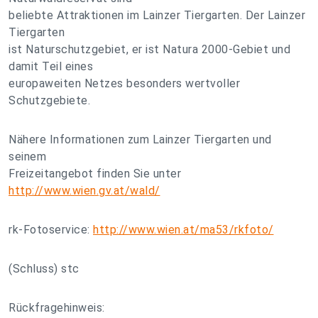
beliebte Attraktionen im Lainzer Tiergarten. Der Lainzer
Tiergarten
ist Naturschutzgebiet, er ist Natura 2000-Gebiet und
damit Teil eines
europaweiten Netzes besonders wertvoller
Schutzgebiete.
Nähere Informationen zum Lainzer Tiergarten und
seinem
Freizeitangebot finden Sie unter
http://www.wien.gv.at/wald/
rk-Fotoservice:
http://www.wien.at/ma53/rkfoto/
(Schluss) stc
Rückfragehinweis: