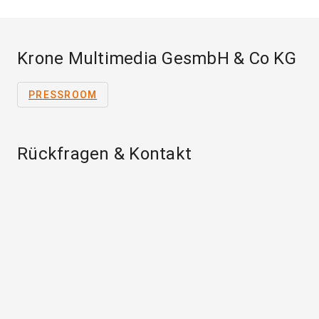
Krone Multimedia GesmbH & Co KG
PRESSROOM
Rückfragen & Kontakt