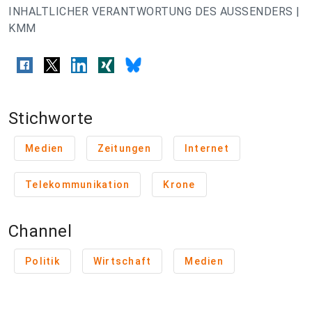
INHALTLICHER VERANTWORTUNG DES AUSSENDERS |
KMM
Stichworte
Medien
Zeitungen
Internet
Telekommunikation
Krone
Channel
Politik
Wirtschaft
Medien