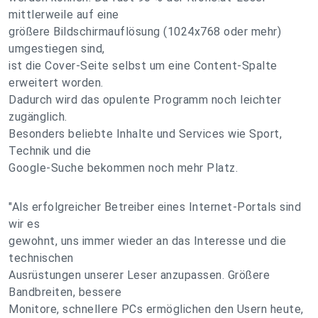
mittlerweile auf eine
größere Bildschirmauflösung (1024x768 oder mehr)
umgestiegen sind,
ist die Cover-Seite selbst um eine Content-Spalte
erweitert worden.
Dadurch wird das opulente Programm noch leichter
zugänglich.
Besonders beliebte Inhalte und Services wie Sport,
Technik und die
Google-Suche bekommen noch mehr Platz.
"Als erfolgreicher Betreiber eines Internet-Portals sind
wir es
gewohnt, uns immer wieder an das Interesse und die
technischen
Ausrüstungen unserer Leser anzupassen. Größere
Bandbreiten, bessere
Monitore, schnellere PCs ermöglichen den Usern heute,