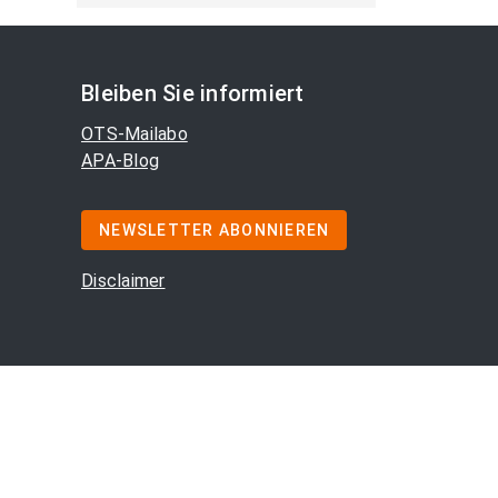
Bleiben Sie informiert
OTS-Mailabo
APA-Blog
NEWSLETTER ABONNIEREN
Disclaimer