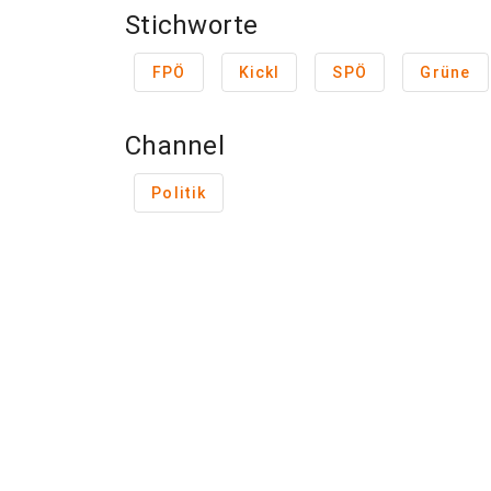
Stichworte
FPÖ
Kickl
SPÖ
Grüne
Channel
Politik