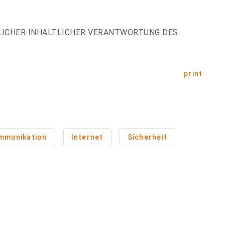
LICHER INHALTLICHER VERANTWORTUNG DES
print
mmunikation
Internet
Sicherheit