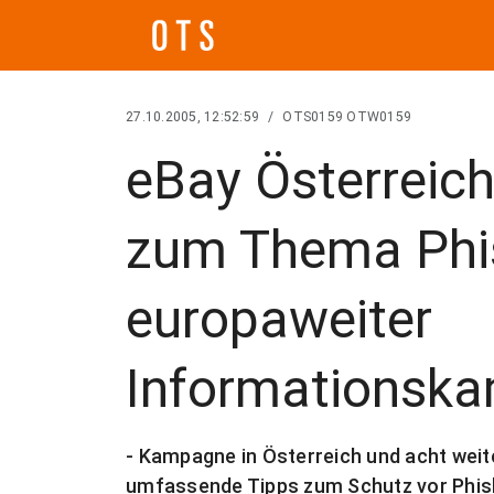
27.10.2005, 12:52:59
/
OTS0159 OTW0159
eBay Österreich
zum Thema Phi
europaweiter
Informationska
- Kampagne in Österreich und acht weit
umfassende Tipps zum Schutz vor Phis