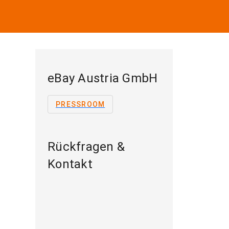
eBay Austria GmbH
PRESSROOM
Rückfragen &
Kontakt