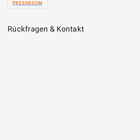
PRESSROOM
Rückfragen & Kontakt