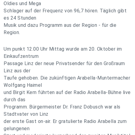
Oldies und Mega
Schlager auf der Frequenz von 96,7 hören. Täglich gibt
es 24 Stunden
Musik und dazu Programm aus der Region - für die
Region.
Um punkt 12.00 Uhr Mittag wurde am 20. Oktober im
Einkaufzentrum
Passage Linz der neue Privatsender für den Großraum
Linz aus der
Taufe gehoben. Die zukünftigen Arabella-Muntermacher
Wolfgang Haimel
und Birgit Kern führten auf der Radio Arabella-Bühne live
durch das
Programm. Bürgermeister Dr. Franz Dobusch war als
Stadtvater von Linz
der erste Gast on-air. Er gratulierte Radio Arabella zum
gelungenen