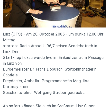
Linz (OTS) - Am 20. Oktober 2005 - um punkt 12.00 Uhr
Mittag -
startete Radio Arabella 96,7 seinen Sendebetrieb in
Linz. Der
Startknopf dazu wurde live im Einkaufzentrum Passage
in Linz von
Bürgermeister Dr. Franz Dobusch, Stationmanagerin
Gabriele
Freydorfer, Arabella- Programmchefin Mag. Ilse
Krotmayer und
Geschäftsführer Wolfgang Struber gedrückt.
Ab sofort können Sie auch im Großraum Linz Super