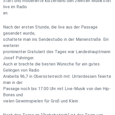
Start und moderierte kurzerhand den zweiten Musiktitel
live im Radio
an.
Nach der ersten Stunde, die live aus der Passage
gesendet wurde,
schaltete man ins Sendestudio in der Marienstraße. Ein
weiterer
prominenter Gratulant des Tages war Landeshauptmann
Josef Pühringer.
Auch er brachte die besten Wünsche für ein gutes
Gelingen von Radio
Arabella 96,7 in Oberösterreich mit. Unterdessen feierte
man in der
Passage noch bis 17.00 Uhr mit Live-Musik von den Hip-
Bones und
vielen Gewinnspielen für Groß und Klein.