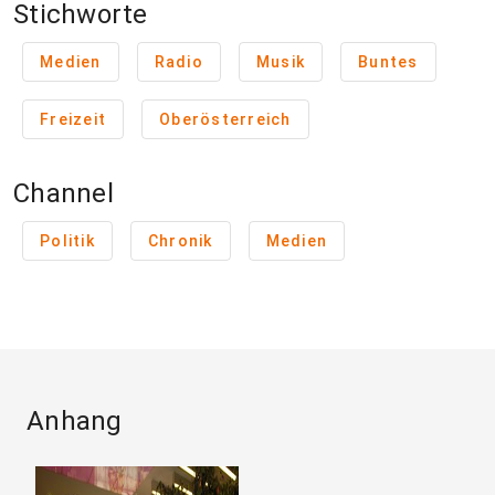
Stichworte
Medien
Radio
Musik
Buntes
Freizeit
Oberösterreich
Channel
Politik
Chronik
Medien
Anhang