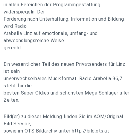
in allen Bereichen der Programmgestaltung
widerspiegeln. Der
Forderung nach Unterhaltung, Information und Bildung
wird Radio
Arabella Linz auf emotionale, umfang- und
abwechslungsreiche Weise
gerecht.
Ein wesentlicher Teil des neuen Privatsenders für Linz
ist sein
unverwechselbares Musikformat. Radio Arabella 96,7
steht für die
besten Super Oldies und schönsten Mega Schlager aller
Zeiten.
Bild(er) zu dieser Meldung finden Sie im AOM/Original
Bild Service,
sowie im OTS Bildarchiv unter http://bild.ots.at