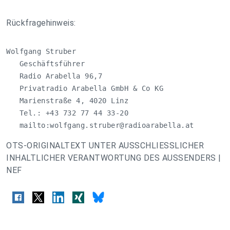
Rückfragehinweis:
Wolfgang Struber

   Geschäftsführer

   Radio Arabella 96,7

   Privatradio Arabella GmbH & Co KG

   Marienstraße 4, 4020 Linz

   Tel.: +43 732 77 44 33-20

   mailto:
wolfgang.struber@radioarabella.at
OTS-ORIGINALTEXT UNTER AUSSCHLIESSLICHER
INHALTLICHER VERANTWORTUNG DES AUSSENDERS |
NEF