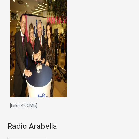
[Bild, 4.05MB]
Radio Arabella