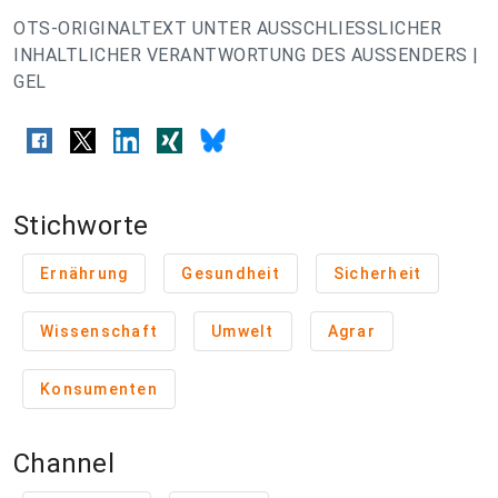
OTS-ORIGINALTEXT UNTER AUSSCHLIESSLICHER
INHALTLICHER VERANTWORTUNG DES AUSSENDERS |
GEL
Stichworte
Ernährung
Gesundheit
Sicherheit
Wissenschaft
Umwelt
Agrar
Konsumenten
Channel