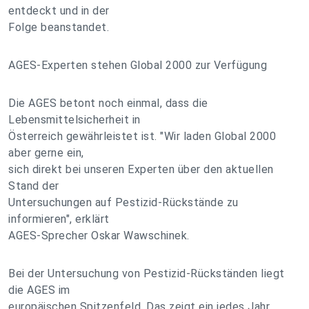
entdeckt und in der
Folge beanstandet.
AGES-Experten stehen Global 2000 zur Verfügung
Die AGES betont noch einmal, dass die
Lebensmittelsicherheit in
Österreich gewährleistet ist. "Wir laden Global 2000
aber gerne ein,
sich direkt bei unseren Experten über den aktuellen
Stand der
Untersuchungen auf Pestizid-Rückstände zu
informieren", erklärt
AGES-Sprecher Oskar Wawschinek.
Bei der Untersuchung von Pestizid-Rückständen liegt
die AGES im
europäischen Spitzenfeld. Das zeigt ein jedes Jahr