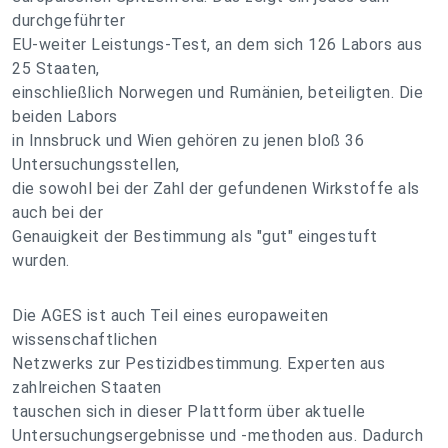
durchgeführter
EU-weiter Leistungs-Test, an dem sich 126 Labors aus
25 Staaten,
einschließlich Norwegen und Rumänien, beteiligten. Die
beiden Labors
in Innsbruck und Wien gehören zu jenen bloß 36
Untersuchungsstellen,
die sowohl bei der Zahl der gefundenen Wirkstoffe als
auch bei der
Genauigkeit der Bestimmung als "gut" eingestuft
wurden.
Die AGES ist auch Teil eines europaweiten
wissenschaftlichen
Netzwerks zur Pestizidbestimmung. Experten aus
zahlreichen Staaten
tauschen sich in dieser Plattform über aktuelle
Untersuchungsergebnisse und -methoden aus. Dadurch