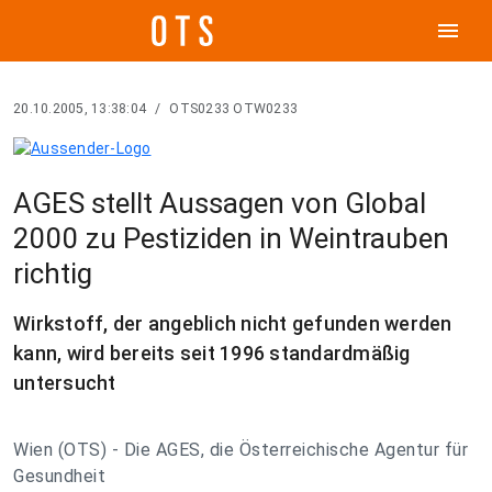
menu
20.10.2005, 13:38:04
/
OTS0233 OTW0233
AGES stellt Aussagen von Global
2000 zu Pestiziden in Weintrauben
richtig
Wirkstoff, der angeblich nicht gefunden werden
kann, wird bereits seit 1996 standardmäßig
untersucht
Wien (OTS) - Die AGES, die Österreichische Agentur für
Gesundheit