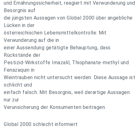
und Ernährungssicherheit, reagiert mit Verwunderung und
Besorgnis auf
die jüngsten Aussagen von Global 2000 über angebliche
Lücken in der
österreichischen Lebensmittelkontrolle: Mit
Verwunderung auf die in
einer Aussendung getätigte Behauptung, dass
Rückstände der
Pestizid-Wirkstoffe Imazalil, Thiophanate-methyl und
Fenazaquin in
Weintrauben nicht untersucht werden: Diese Aussage ist
schlicht und
einfach falsch. Mit Besorgnis, weil derartige Aussagen
nur zur
Verunsicherung der Konsumenten beitragen.
Global 2000 schlecht informiert