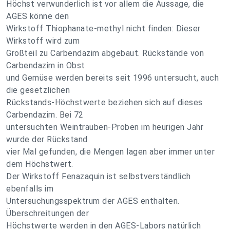
Höchst verwunderlich ist vor allem die Aussage, die
AGES könne den
Wirkstoff Thiophanate-methyl nicht finden: Dieser
Wirkstoff wird zum
Großteil zu Carbendazim abgebaut. Rückstände von
Carbendazim in Obst
und Gemüse werden bereits seit 1996 untersucht, auch
die gesetzlichen
Rückstands-Höchstwerte beziehen sich auf dieses
Carbendazim. Bei 72
untersuchten Weintrauben-Proben im heurigen Jahr
wurde der Rückstand
vier Mal gefunden, die Mengen lagen aber immer unter
dem Höchstwert.
Der Wirkstoff Fenazaquin ist selbstverständlich
ebenfalls im
Untersuchungsspektrum der AGES enthalten.
Überschreitungen der
Höchstwerte werden in den AGES-Labors natürlich