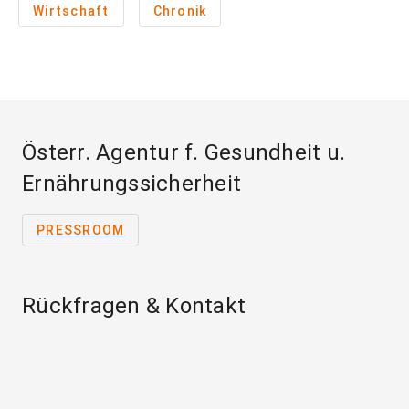
Wirtschaft
Chronik
Österr. Agentur f. Gesundheit u.
Ernährungssicherheit
PRESSROOM
Rückfragen & Kontakt