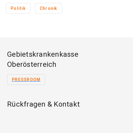
Politik
Chronik
Gebietskrankenkasse
Oberösterreich
PRESSROOM
Rückfragen & Kontakt