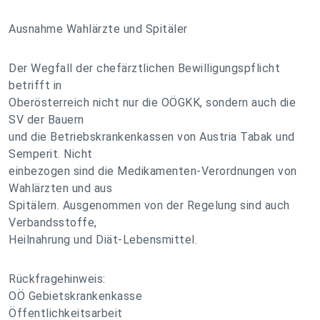
Ausnahme Wahlärzte und Spitäler
Der Wegfall der chefärztlichen Bewilligungspflicht
betrifft in
Oberösterreich nicht nur die OÖGKK, sondern auch die
SV der Bauern
und die Betriebskrankenkassen von Austria Tabak und
Semperit. Nicht
einbezogen sind die Medikamenten-Verordnungen von
Wahlärzten und aus
Spitälern. Ausgenommen von der Regelung sind auch
Verbandsstoffe,
Heilnahrung und Diät-Lebensmittel.
Rückfragehinweis:
OÖ Gebietskrankenkasse
Öffentlichkeitsarbeit