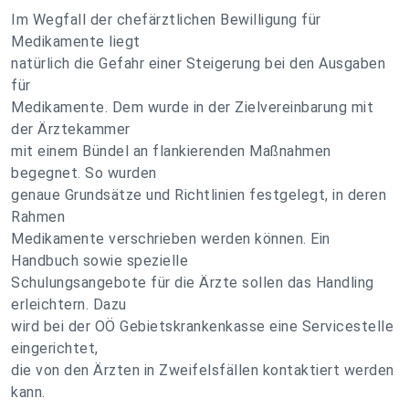
Im Wegfall der chefärztlichen Bewilligung für
Medikamente liegt
natürlich die Gefahr einer Steigerung bei den Ausgaben
für
Medikamente. Dem wurde in der Zielvereinbarung mit
der Ärztekammer
mit einem Bündel an flankierenden Maßnahmen
begegnet. So wurden
genaue Grundsätze und Richtlinien festgelegt, in deren
Rahmen
Medikamente verschrieben werden können. Ein
Handbuch sowie spezielle
Schulungsangebote für die Ärzte sollen das Handling
erleichtern. Dazu
wird bei der OÖ Gebietskrankenkasse eine Servicestelle
eingerichtet,
die von den Ärzten in Zweifelsfällen kontaktiert werden
kann.