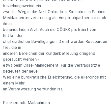
beziehungsweise ein
zweiter Weg in die Arzt-Ordination. Sie haben in Sachen
Medikamentenverordnung als Ansprechpartner nur noch
ihren
behandelnden Arzt. Auch die OÖGKK profitiert vom
Entfall der
chefärztlichen Bewilligungen. Damit werden Ressourcen
frei, die in
anderen Bereichen der Kundenbetreuung dringend
gebraucht werden -
etwa beim Case-Management. Für die Vertragsärzte
bedeutet der neue
Weg eine bürokratische Erleichterung, die allerdings mit
einem Mehr
an Verantwortung verbunden ist.
Flankierende Maßnahmen