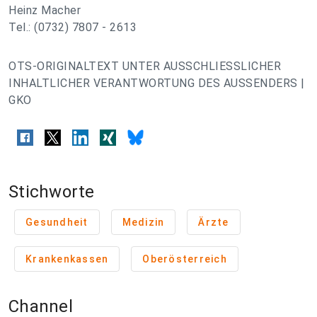
Heinz Macher
Tel.: (0732) 7807 - 2613
OTS-ORIGINALTEXT UNTER AUSSCHLIESSLICHER
INHALTLICHER VERANTWORTUNG DES AUSSENDERS |
GKO
Stichworte
Gesundheit
Medizin
Ärzte
Krankenkassen
Oberösterreich
Channel