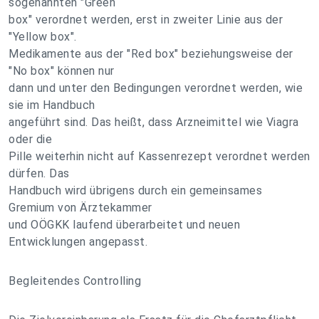
sogenannten "Green
box" verordnet werden, erst in zweiter Linie aus der
"Yellow box".
Medikamente aus der "Red box" beziehungsweise der
"No box" können nur
dann und unter den Bedingungen verordnet werden, wie
sie im Handbuch
angeführt sind. Das heißt, dass Arzneimittel wie Viagra
oder die
Pille weiterhin nicht auf Kassenrezept verordnet werden
dürfen. Das
Handbuch wird übrigens durch ein gemeinsames
Gremium von Ärztekammer
und OÖGKK laufend überarbeitet und neuen
Entwicklungen angepasst.
Begleitendes Controlling