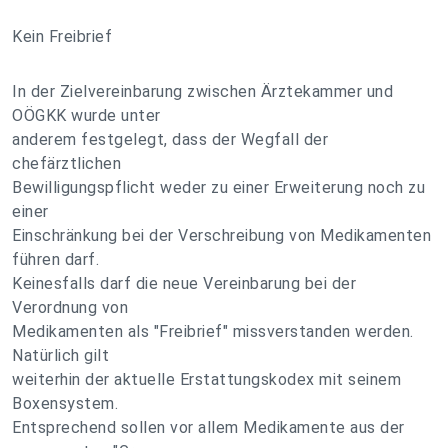
Kein Freibrief
In der Zielvereinbarung zwischen Ärztekammer und
OÖGKK wurde unter
anderem festgelegt, dass der Wegfall der
chefärztlichen
Bewilligungspflicht weder zu einer Erweiterung noch zu
einer
Einschränkung bei der Verschreibung von Medikamenten
führen darf.
Keinesfalls darf die neue Vereinbarung bei der
Verordnung von
Medikamenten als "Freibrief" missverstanden werden.
Natürlich gilt
weiterhin der aktuelle Erstattungskodex mit seinem
Boxensystem.
Entsprechend sollen vor allem Medikamente aus der