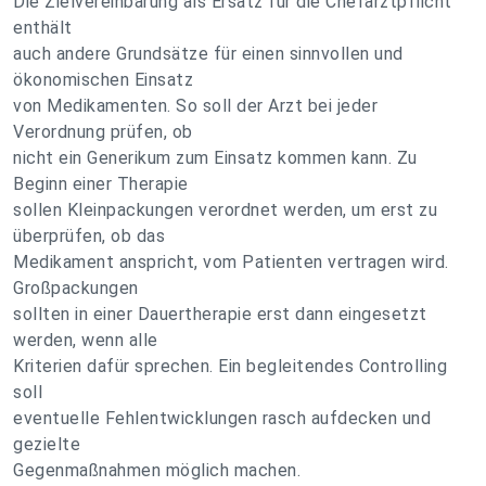
Die Zielvereinbarung als Ersatz für die Chefarztpflicht
enthält
auch andere Grundsätze für einen sinnvollen und
ökonomischen Einsatz
von Medikamenten. So soll der Arzt bei jeder
Verordnung prüfen, ob
nicht ein Generikum zum Einsatz kommen kann. Zu
Beginn einer Therapie
sollen Kleinpackungen verordnet werden, um erst zu
überprüfen, ob das
Medikament anspricht, vom Patienten vertragen wird.
Großpackungen
sollten in einer Dauertherapie erst dann eingesetzt
werden, wenn alle
Kriterien dafür sprechen. Ein begleitendes Controlling
soll
eventuelle Fehlentwicklungen rasch aufdecken und
gezielte
Gegenmaßnahmen möglich machen.