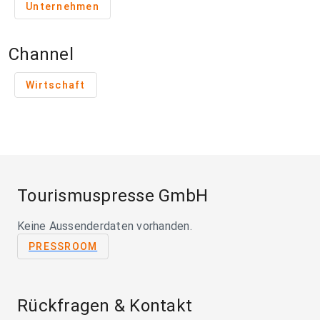
Unternehmen
Channel
Wirtschaft
Tourismuspresse GmbH
Keine Aussenderdaten vorhanden.
PRESSROOM
Rückfragen & Kontakt