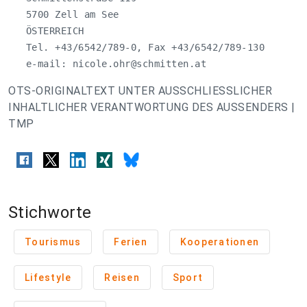
   5700 Zell am See

   ÖSTERREICH

   Tel. +43/6542/789-0, Fax +43/6542/789-130

   e-mail: 
nicole.ohr@schmitten.at
OTS-ORIGINALTEXT UNTER AUSSCHLIESSLICHER
INHALTLICHER VERANTWORTUNG DES AUSSENDERS |
TMP
Stichworte
Tourismus
Ferien
Kooperationen
Lifestyle
Reisen
Sport