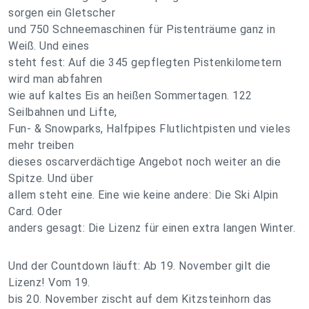
sorgen ein Gletscher
und 750 Schneemaschinen für Pistenträume ganz in
Weiß. Und eines
steht fest: Auf die 345 gepflegten Pistenkilometern
wird man abfahren
wie auf kaltes Eis an heißen Sommertagen. 122
Seilbahnen und Lifte,
Fun- & Snowparks, Halfpipes Flutlichtpisten und vieles
mehr treiben
dieses oscarverdächtige Angebot noch weiter an die
Spitze. Und über
allem steht eine. Eine wie keine andere: Die Ski Alpin
Card. Oder
anders gesagt: Die Lizenz für einen extra langen Winter.
Und der Countdown läuft: Ab 19. November gilt die
Lizenz! Vom 19.
bis 20. November zischt auf dem Kitzsteinhorn das