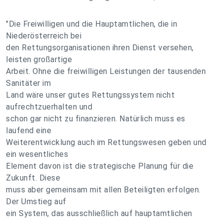
"Die Freiwilligen und die Hauptamtlichen, die in
Niederösterreich bei
den Rettungsorganisationen ihren Dienst versehen,
leisten großartige
Arbeit. Ohne die freiwilligen Leistungen der tausenden
Sanitäter im
Land wäre unser gutes Rettungssystem nicht
aufrechtzuerhalten und
schon gar nicht zu finanzieren. Natürlich muss es
laufend eine
Weiterentwicklung auch im Rettungswesen geben und
ein wesentliches
Element davon ist die strategische Planung für die
Zukunft. Diese
muss aber gemeinsam mit allen Beteiligten erfolgen.
Der Umstieg auf
ein System, das ausschließlich auf hauptamtlichen