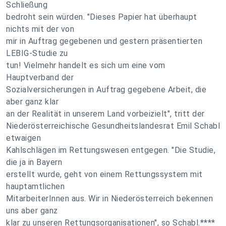
Schließung
bedroht sein würden. "Dieses Papier hat überhaupt
nichts mit der von
mir in Auftrag gegebenen und gestern präsentierten
LEBIG-Studie zu
tun! Vielmehr handelt es sich um eine vom
Hauptverband der
Sozialversicherungen in Auftrag gegebene Arbeit, die
aber ganz klar
an der Realität in unserem Land vorbeizielt", tritt der
Niederösterreichische Gesundheitslandesrat Emil Schabl
etwaigen
Kahlschlägen im Rettungswesen entgegen. "Die Studie,
die ja in Bayern
erstellt wurde, geht von einem Rettungssystem mit
hauptamtlichen
MitarbeiterInnen aus. Wir in Niederösterreich bekennen
uns aber ganz
klar zu unseren Rettungsorganisationen", so Schabl.****