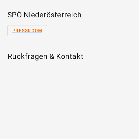
SPÖ Niederösterreich
PRESSROOM
Rückfragen & Kontakt