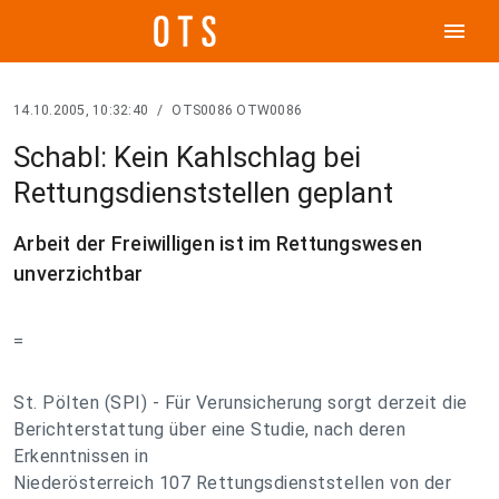
menu
14.10.2005, 10:32:40
/
OTS0086 OTW0086
Schabl: Kein Kahlschlag bei
Rettungsdienststellen geplant
Arbeit der Freiwilligen ist im Rettungswesen
unverzichtbar
=
St. Pölten (SPI) - Für Verunsicherung sorgt derzeit die
Berichterstattung über eine Studie, nach deren
Erkenntnissen in
Niederösterreich 107 Rettungsdienststellen von der