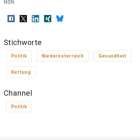
NSN
Stichworte
Politik
Niederösterreich
Gesundheit
Rettung
Channel
Politik